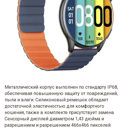
Металлический корпус выполнен по стандарту IP68,
обеспечивая повышенную защиту от повреждений,
пыли и влаги. Силиконовый ремешок обладает
достаточной эластичностью для комфортного
ношения, также в комплекте присутствует замена.
Сенсорный дисплей диаметром 1,43 дюйма и
разрешением и разрешением 466х466 пикселей