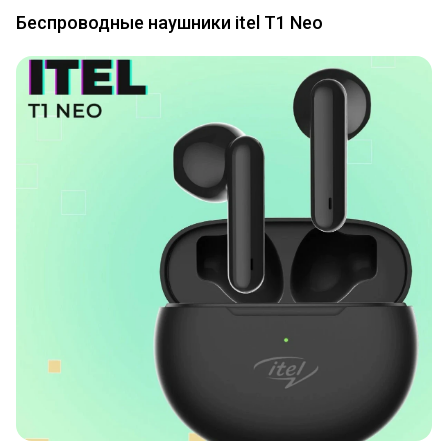
Беспроводные наушники itel T1 Neo