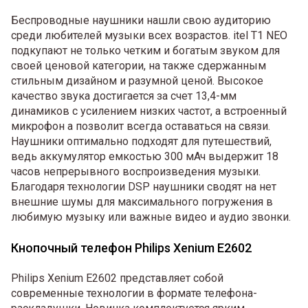
Беспроводные наушники нашли свою аудиторию
среди любителей музыки всех возрастов. itel T1 NEO
подкупают не только четким и богатым звуком для
своей ценовой категории, на также сдержанным
стильным дизайном и разумной ценой. Высокое
качество звука достигается за счет 13,4-мм
динамиков с усилением низких частот, а встроенный
микрофон а позволит всегда оставаться на связи.
Наушники оптимально подходят для путешествий,
ведь аккумулятор емкостью 300 мАч выдержит 18
часов непрерывного воспроизведения музыки.
Благодаря технологии DSP наушники сводят на нет
внешние шумы для максимального погружения в
любимую музыку или важные видео и аудио звонки.
Кнопочный телефон Philips Xenium E2602
Philips Xenium E2602 представляет собой
современные технологии в формате телефона-