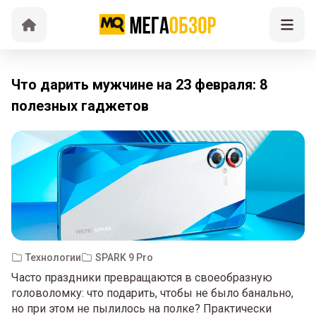
Что дарить мужчине на 23 февраля: 8
полезных гаджетов
Технологии
SPARK 9 Pro
Часто праздники превращаются в своеобразную
головоломку: что подарить, чтобы не было банально,
но при этом не пылилось на полке? Практически