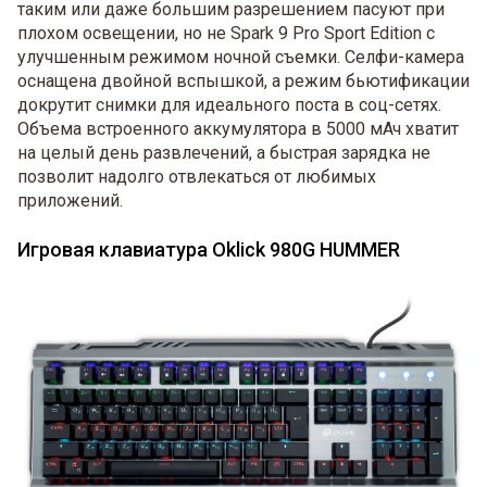
таким или даже большим разрешением пасуют при
плохом освещении, но не Spark 9 Pro Sport Edition с
улучшенным режимом ночной съемки. Селфи-камера
оснащена двойной вспышкой, а режим бьютификации
докрутит снимки для идеального поста в соц-сетях.
Объема встроенного аккумулятора в 5000 мАч хватит
на целый день развлечений, а быстрая зарядка не
позволит надолго отвлекаться от любимых
приложений.
Игровая клавиатура Oklick 980G HUMMER