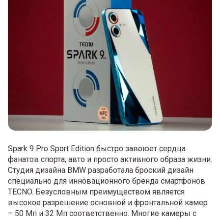
Spark 9 Pro Sport Edition быстро завоюет сердца
фанатов спорта, авто и просто активного образа жизни.
Студия дизайна BMW разработала броский дизайн
специально для инновационного бренда смартфонов
TECNO. Безусловным преимуществом является
высокое разрешение основной и фронтальной камер
– 50 Мп и 32 Мп соответственно. Многие камеры с