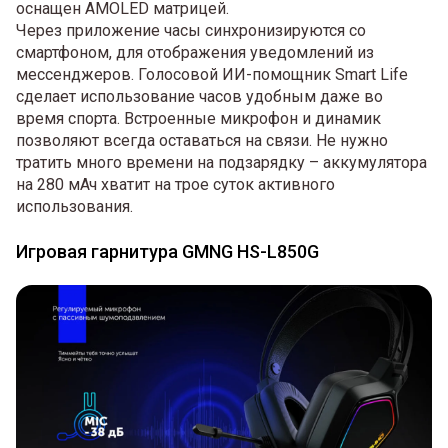
оснащен AMOLED матрицей.
Через приложение часы синхронизируются со
смартфоном, для отображения уведомлений из
мессенджеров. Голосовой ИИ-помощник Smart Life
сделает использование часов удобным даже во
время спорта. Встроенные микрофон и динамик
позволяют всегда оставаться на связи. Не нужно
тратить много времени на подзарядку – аккумулятора
на 280 мАч хватит на трое суток активного
использования.
Игровая гарнитура GMNG HS-L850G