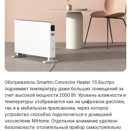
Обогреватель Smartmi Convector Heater 1S быстро
поднимает температуру даже больших помещений за
счет высокой мощности 2000 Вт. Уровень влажности и
температуры отображается как на цифровом дисплее,
так и в мобильном приложении, через которое
устройство способно подключаться к домашней
экосистеме MiHome. Отдельное внимание уделено
безопасности: отопительный прибор самостоятельно