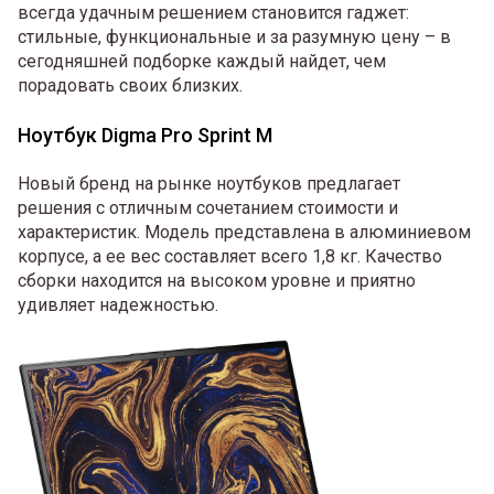
всегда удачным решением становится гаджет:
стильные, функциональные и за разумную цену – в
сегодняшней подборке каждый найдет, чем
порадовать своих близких.
Ноутбук Digma Pro Sprint M
Новый бренд на рынке ноутбуков предлагает
решения с отличным сочетанием стоимости и
характеристик. Модель представлена в алюминиевом
корпусе, а ее вес составляет всего 1,8 кг. Качество
сборки находится на высоком уровне и приятно
удивляет надежностью.