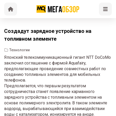
Создадут зарядное устройство на
топливном элементе
Технологии
Японский телекоммуникационный гигант NTT DoCoMo
заключил соглашение с фирмой Aquafairy,
предполагающее проведение совместных работ по
созданию топливных элементов для мобильных
телефонов.
Предполагается, что первым результатом
сотрудничества станет появление карманного
зарядного устройства с топливным элементом на
основе полимерного электролита. В таком элементе
водород, вырабатывающийся при взаимодействии
воды с катализатором, ионизируется на аноде.