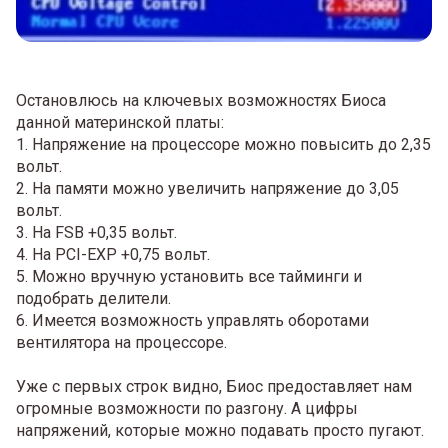
Остановлюсь на ключевых возможностях Биоса
данной материнской платы:
1. Напряжение на процессоре можно повысить до 2,35
вольт.
2. На памяти можно увеличить напряжение до 3,05
вольт.
3. На FSB +0,35 вольт.
4. На PCI-EXP +0,75 вольт.
5. Можно вручную установить все тайминги и
подобрать делители.
6. Имеется возможность управлять оборотами
вентилятора на процессоре.
Уже с первых строк видно, Биос предоставляет нам
огромные возможности по разгону. А цифры
напряжений, которые можно подавать просто пугают.