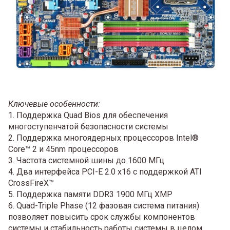
Ключевые особенности:
1. Поддержка Quad Bios для обеспечения
многоступенчатой безопасности системы
2. Поддержка многоядерных процессоров Intel®
Core™ 2 и 45nm процессоров
3. Частота системной шины до 1600 МГц
4. Два интерфейса PCI-E 2.0 x16 с поддержкой ATI
CrossFireX™
5. Поддержка памяти DDR3 1900 МГц XMP
6. Quad-Triple Phase (12 фазовая система питания)
позволяет повысить срок службы компонентов
системы и стабильность работы системы в целом