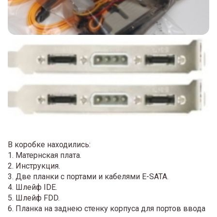
В коробке находились:
1. Матернская плата.
2. Инструкция.
3. Две планки с портами и кабелями E-SATA.
4. Шлейф IDE.
5. Шлейф FDD.
6. Планка на заднею стенку корпуса для портов ввода