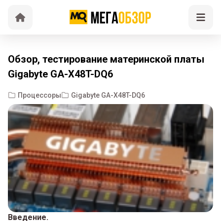
Обзор, тестирование материнской платы
Gigabyte GA-X48T-DQ6
Процессоры
Gigabyte GA-X48T-DQ6
Введение.