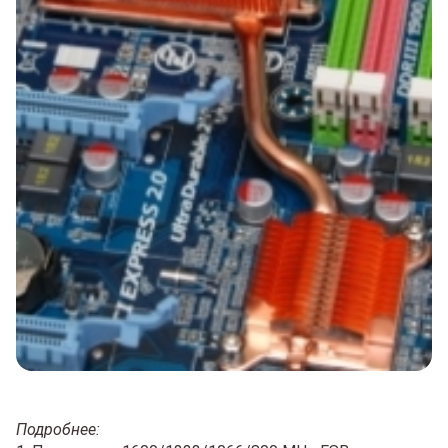
Подробнее: