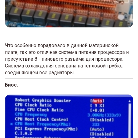
Что особенно порадовало в данной материнской
плате, так это отличная система питания процессора и
присутствие 8 - пинового разъёма для процессора.
Система охлаждения основана на тепловой трубке,
соединяющей все радиаторы.
Биос.