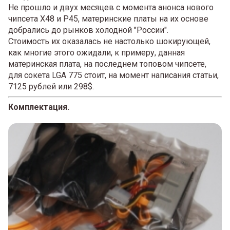
Не прошло и двух месяцев с момента анонса нового
чипсета X48 и P45, материнские платы на их основе
добрались до рынков холодной "России".
Стоимость их оказалась не настолько шокирующей,
как многие этого ожидали, к примеру, данная
материнская плата, на последнем топовом чипсете,
для сокета LGA 775 стоит, на момент написания статьи,
7125 рублей или 298$.
Комплектация.