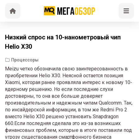
Низкий спрос на 10-нанометровый чип
Helio X30
Процессоры
Meizu четко обозначила свою заинтересованность в
приобретении Helio X30. Неясной остается позиция
Xiaomi, которая ранее проявляла интерес к новому 10-
ядерному решению. Но если последние слухи
достоверны, то она все больше доверяет
производительным и надежным чипам Qualcomm. Так,
по инсайдерской информации, в том же Redmi Pro 2
вместо Helio X30 решено установить Snapdragon
660.Если последняя сделала это из-за возникших
финансовых проблем, которые в итоге поставили под
угрозу существования смартфонного бизнеса