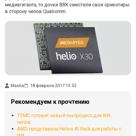
медиагиганта, то дочки BBK сместили свои ориентиры
в сторону чипов Qualcomm.
Masha
18 февраля 2017 13:53
Рекомендуем к прочтению
TSMC готовит новый техпроцесс для ИИ-
чипов
AMD представила Helios AI Rack для работы с
ИИ