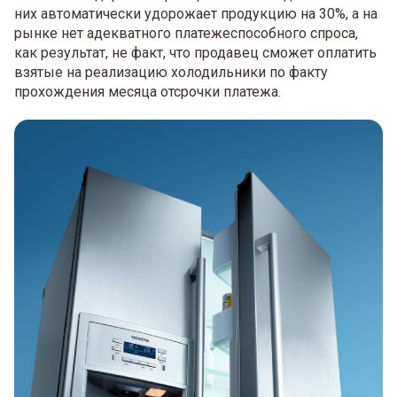
них автоматически удорожает продукцию на 30%, а на
рынке нет адекватного платежеспособного спроса,
как результат, не факт, что продавец сможет оплатить
взятые на реализацию холодильники по факту
прохождения месяца отсрочки платежа.