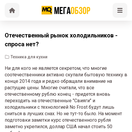
Отечественный рынок холодильников -
спроса нет?
Техника для кухни
Ни для кого не является секретом, что многие
соотечественники активно скупали бытовую технику в
конце 2014 года и редко обращали внимание на
растущие цены. Многие считали, что все
отечественному рублю конец - придется вновь
переходить на отечественные "Свияги" и
холодильники с технологией No Frost будут лишь
сниться в лучших снах. Но не тут-то было. На момент
подготовки заметки курс отечественного рубля
заметно укрепился, доллар США начал стоить 50