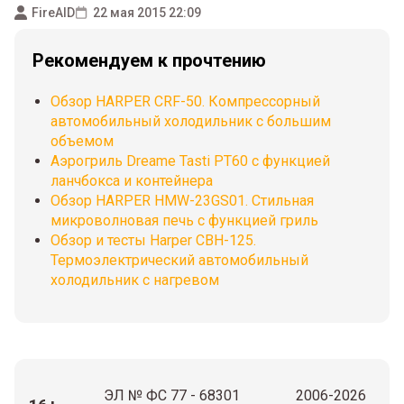
FireAID
22 мая 2015 22:09
Рекомендуем к прочтению
Обзор HARPER CRF-50. Компрессорный
автомобильный холодильник с большим
объемом
Аэрогриль Dreame Tasti PT60 с функцией
ланчбокса и контейнера
Обзор HARPER HMW-23GS01. Стильная
микроволновая печь с функцией гриль
Обзор и тесты Harper CBH-125.
Термоэлектрический автомобильный
холодильник с нагревом
ЭЛ № ФС 77 - 68301
2006-2026