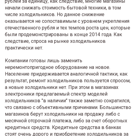
рублей за единицу, как следствие, многие магазины
начали снижать стоимость бытовой техники, в том
числе холодильников. Но данное снижение
оказывается не сопоставимым с уровнем укрепления
отечественного рубля и тех темпов роста цен, которые
были продемонстрированы в конце 2014 года. Как
следствие, спроса на рынке холодильников
практически нет.
Компании готовы лишь заменить
неремонтопригодное оборудование на новое.
Население придерживается аналогичной тактики, как
результат, ремонт холодильников пользуется спросом,
а новые холодильники нет. При этом в магазинах
электроники предлагаемый спектр моделей
холодильников "в наличии" также заметно сократился,
что связано с объективными причинами. Большинство
магазинов берут холодильники на продажу либо с
месячной отсрочкой платежа, либо за счет оборотных
кредитных средств. Кредитные средства в банках
стоят очень дорого и приобретение холодильников за