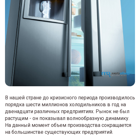
В нашей стране до кризисного периода производилось
порядка шести миллионов холодильников в год на
двенадцати различных предприятиях. Рынок не был
растущим - он показывал волнообразную динамику.
На данный момент объем производства сокращается
на большинстве существующих предприятий.