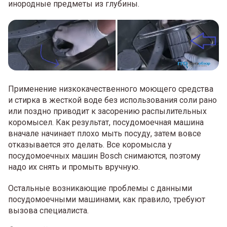
инородные предметы из глубины.
Применение низкокачественного моющего средства
и стирка в жесткой воде без использования соли рано
или поздно приводит к засорению распылительных
коромысел. Как результат, посудомоечная машина
вначале начинает плохо мыть посуду, затем вовсе
отказывается это делать. Все коромысла у
посудомоечных машин Bosch снимаются, поэтому
надо их снять и промыть вручную.
Остальные возникающие проблемы с данными
посудомоечными машинами, как правило, требуют
вызова специалиста.