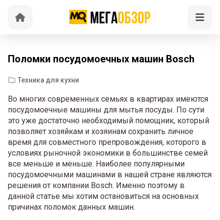
Поломки посудомоечных машин Bosch
Техника для кухни
Во многих современных семьях в квартирах имеются
посудомоечные машины для мытья посуды. По сути
это уже достаточно необходимый помощник, который
позволяет хозяйкам и хозяинам сохранить личное
время для совместного препровождения, которого в
условиях рыночной экономики в большинстве семей
все меньше и меньше. Наиболее популярными
посудомоечными машинами в нашей стране являются
решения от компании Bosch. Именно поэтому в
данной статье мы хотим остановиться на основных
причинах поломок данных машин.