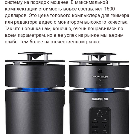
систему на порядок мощнее. В максимальной
комплектации стоимость вовсе составляет 1600
долларов. Это цена топового компьютера для геймера
или редактора видео с монитором высокого качества.
Так что новинка нам, конечно, очень понравилась по
всем параметрам, но в ее успех на рынке мы верим
слабо. Тем более на отечественном рынке.