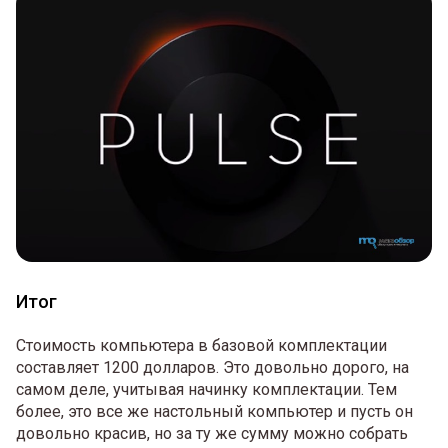
Итог
Стоимость компьютера в базовой комплектации
составляет 1200 долларов. Это довольно дорого, на
самом деле, учитывая начинку комплектации. Тем
более, это все же настольный компьютер и пусть он
довольно красив, но за ту же сумму можно собрать