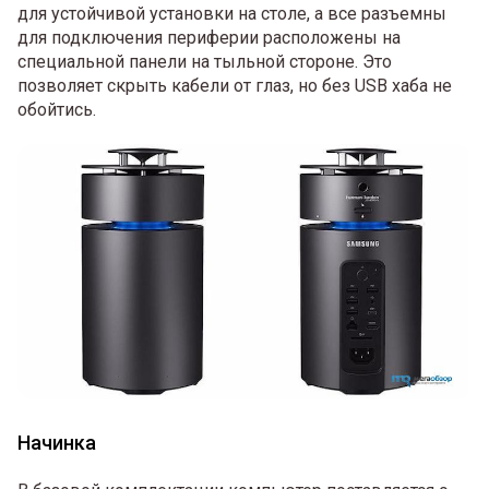
для устойчивой установки на столе, а все разъемны
для подключения периферии расположены на
специальной панели на тыльной стороне. Это
позволяет скрыть кабели от глаз, но без USB хаба не
обойтись.
Начинка