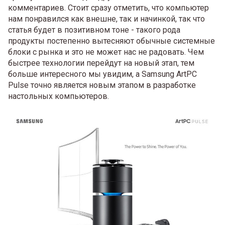
комментариев. Стоит сразу отметить, что компьютер
нам понравился как внешне, так и начинкой, так что
статья будет в позитивном тоне - такого рода
продукты постепенно вытесняют обычные системные
блоки с рынка и это не может нас не радовать. Чем
быстрее технологии перейдут на новый этап, тем
больше интересного мы увидим, а Samsung ArtPC
Pulse точно является новым этапом в разработке
настольных компьютеров.