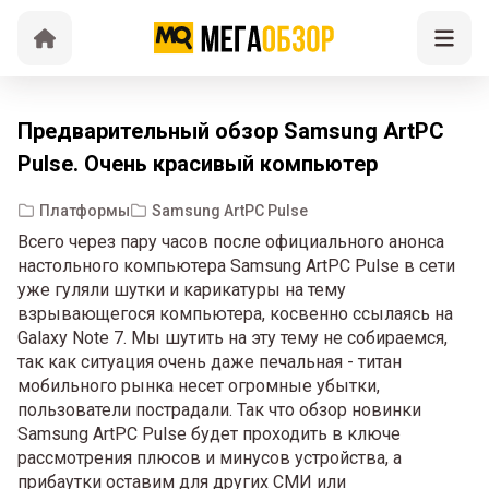
Предварительный обзор Samsung ArtPC
Pulse. Очень красивый компьютер
Платформы
Samsung ArtPC Pulse
Всего через пару часов после официального анонса
настольного компьютера Samsung ArtPC Pulse в сети
уже гуляли шутки и карикатуры на тему
взрывающегося компьютера, косвенно ссылаясь на
Galaxy Note 7. Мы шутить на эту тему не собираемся,
так как ситуация очень даже печальная - титан
мобильного рынка несет огромные убытки,
пользователи пострадали. Так что обзор новинки
Samsung ArtPC Pulse будет проходить в ключе
рассмотрения плюсов и минусов устройства, а
прибаутки оставим для других СМИ или