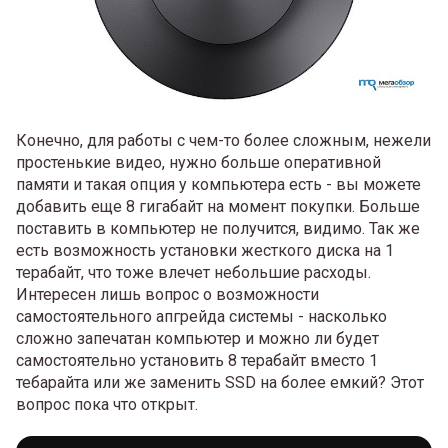
Конечно, для работы с чем-то более сложным, нежели
простенькие видео, нужно больше оперативной
памяти и такая опция у компьютера есть - вы можете
добавить еще 8 гигабайт на момент покупки. Больше
поставить в компьютер не получится, видимо. Так же
есть возможность установки жесткого диска на 1
терабайт, что тоже влечет небольшие расходы.
Интересен лишь вопрос о возможности
самостоятельного апгрейда системы - насколько
сложно запечатан компьютер и можно ли будет
самостоятельно установить 8 терабайт вместо 1
тебарайта или же заменить SSD на более емкий? Этот
вопрос пока что открыт.