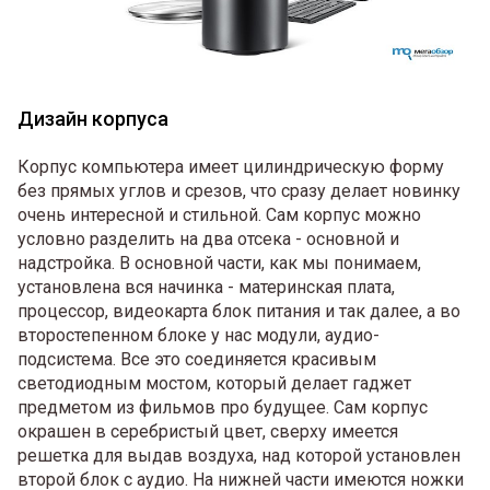
Дизайн корпуса
Корпус компьютера имеет цилиндрическую форму
без прямых углов и срезов, что сразу делает новинку
очень интересной и стильной. Сам корпус можно
условно разделить на два отсека - основной и
надстройка. В основной части, как мы понимаем,
установлена вся начинка - материнская плата,
процессор, видеокарта блок питания и так далее, а во
второстепенном блоке у нас модули, аудио-
подсистема. Все это соединяется красивым
светодиодным мостом, который делает гаджет
предметом из фильмов про будущее. Сам корпус
окрашен в серебристый цвет, сверху имеется
решетка для выдав воздуха, над которой установлен
второй блок с аудио. На нижней части имеются ножки