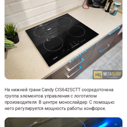
На нижней грани Candy CIS642SCTT сосредоточена
группа элементов управления с логотипом
производителя. В центре монослайдер. С помощью
него регулируется мощность работы конфорок.