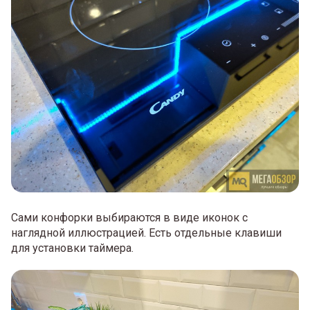
Сами конфорки выбираются в виде иконок с
наглядной иллюстрацией. Есть отдельные клавиши
для установки таймера.