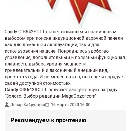
Candy CIS642SCTT станет отличным и правильным
выбором при поиске индукционной варочной панели
как для домашней эксплуатации, так и для
использования на даче. Понравились удобство
управления, дополнительный и полезный функционал,
плавность выбора уровня мощности,
привлекательный и лаконичный внешний вид,
простота ухода. И не менее важно, она еще и порадует
своей доступной стоимостью.
Candy CIS642SCTT
получает заслуженную награду
"Золото. Выбор редакции MegaObzor.com".
Ленар Хайруллин
16 марта 2020 16:00
Рекомендуем к прочтению