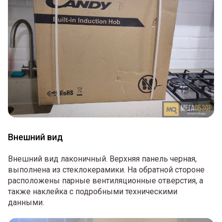
Внешний вид
Внешний вид лаконичный. Верхняя панель черная,
выполнена из стеклокерамики. На обратной стороне
расположены парные вентиляционные отверстия, а
также наклейка с подробными техническими
данными.