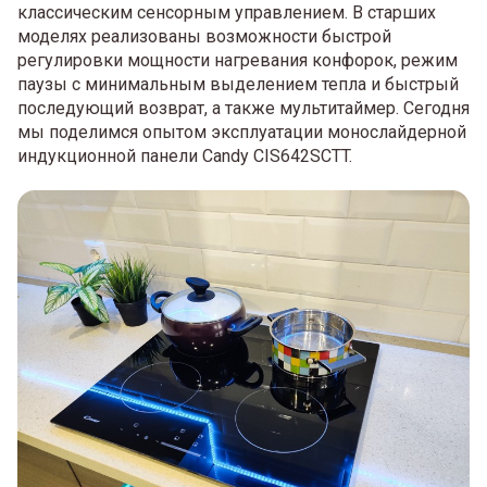
классическим сенсорным управлением. В старших
моделях реализованы возможности быстрой
регулировки мощности нагревания конфорок, режим
паузы с минимальным выделением тепла и быстрый
последующий возврат, а также мультитаймер. Сегодня
мы поделимся опытом эксплуатации монослайдерной
индукционной панели Candy CIS642SCTT.