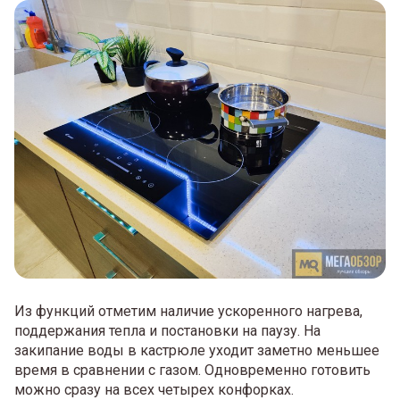
Из функций отметим наличие ускоренного нагрева,
поддержания тепла и постановки на паузу. На
закипание воды в кастрюле уходит заметно меньшее
время в сравнении с газом. Одновременно готовить
можно сразу на всех четырех конфорках.