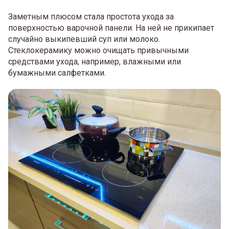
Заметным плюсом стала простота ухода за
поверхностью варочной панели. На ней не прикипает
случайно выкипевший суп или молоко.
Стеклокерамику можно очищать привычными
средствами ухода, например, влажными или
бумажными салфетками.