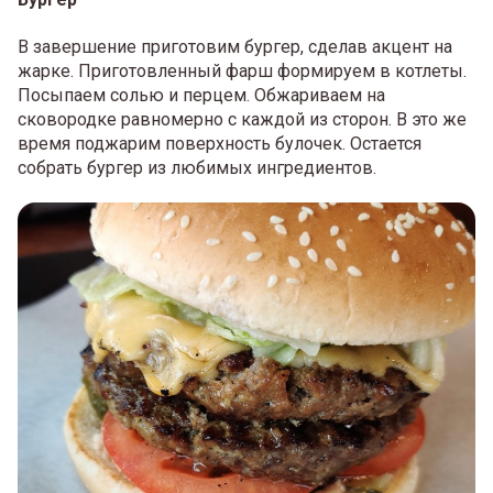
В завершение приготовим бургер, сделав акцент на
жарке. Приготовленный фарш формируем в котлеты.
Посыпаем солью и перцем. Обжариваем на
сковородке равномерно с каждой из сторон. В это же
время поджарим поверхность булочек. Остается
собрать бургер из любимых ингредиентов.