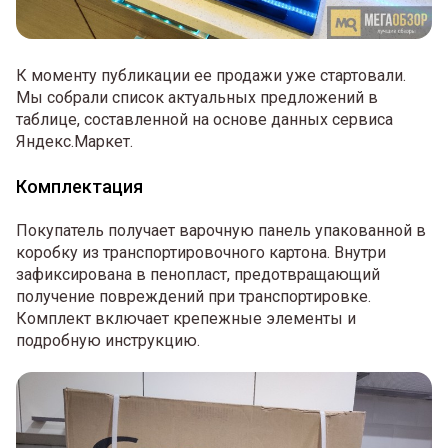
К моменту публикации ее продажи уже стартовали.
Мы собрали список актуальных предложений в
таблице, составленной на основе данных сервиса
Яндекс.Маркет.
Комплектация
Покупатель получает варочную панель упакованной в
коробку из транспортировочного картона. Внутри
зафиксирована в пенопласт, предотвращающий
получение повреждений при транспортировке.
Комплект включает крепежные элементы и
подробную инструкцию.