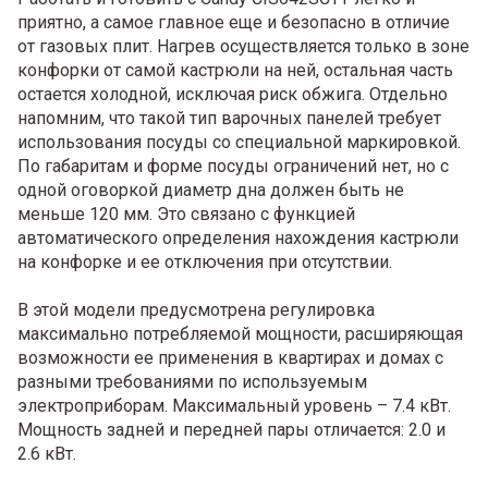
приятно, а самое главное еще и безопасно в отличие
от газовых плит. Нагрев осуществляется только в зоне
конфорки от самой кастрюли на ней, остальная часть
остается холодной, исключая риск обжига. Отдельно
напомним, что такой тип варочных панелей требует
использования посуды со специальной маркировкой.
По габаритам и форме посуды ограничений нет, но с
одной оговоркой диаметр дна должен быть не
меньше 120 мм. Это связано с функцией
автоматического определения нахождения кастрюли
на конфорке и ее отключения при отсутствии.
В этой модели предусмотрена регулировка
максимально потребляемой мощности, расширяющая
возможности ее применения в квартирах и домах с
разными требованиями по используемым
электроприборам. Максимальный уровень – 7.4 кВт.
Мощность задней и передней пары отличается: 2.0 и
2.6 кВт.