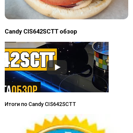
Candy CIS642SCTT обзор
Итоги по Candy CIS642SCTT