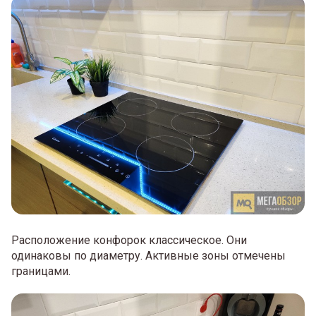
Расположение конфорок классическое. Они
одинаковы по диаметру. Активные зоны отмечены
границами.