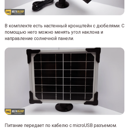
В комплекте есть настенный кронштейн с дюбелями. С
помощью него можно менять угол наклона и
направление солнечной панели.
Питание передает по кабелю с microUSB разъемом.