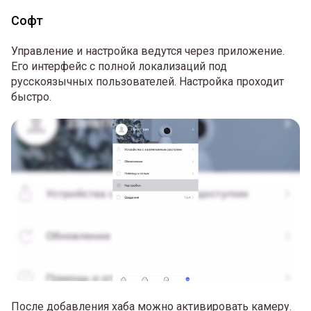
Софт
Управление и настройка ведутся через приложение.
Его интерфейс с полной локализаций под
русскоязычных пользователей. Настройка проходит
быстро.
После добавления хаба можно активировать камеру.