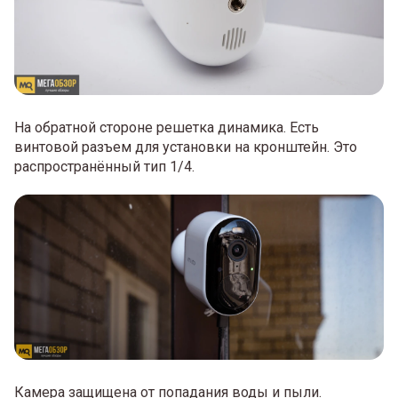
На обратной стороне решетка динамика. Есть
винтовой разъем для установки на кронштейн. Это
распространённый тип 1/4.
Камера защищена от попадания воды и пыли.