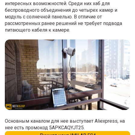
интересных возможностей. Среди них хаб для
беспроводного объединения до четырех камер и
модуль с солнечной панелью. В отличие от
рассмотренных ранее решений не требует подвода
питающего кабеля к камере.
Основным каналом для нее выступает Aliexpress, на
нее есть промокод 5APKCAQYJT25.