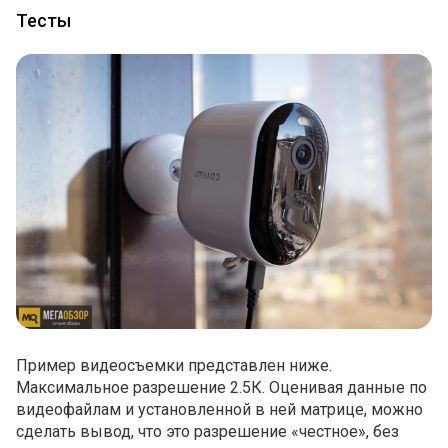
Тесты
Пример видеосъемки представлен ниже.
Максимальное разрешение 2.5К. Оценивая данные по
видеофайлам и установленной в ней матрице, можно
сделать вывод, что это разрешение «честное», без