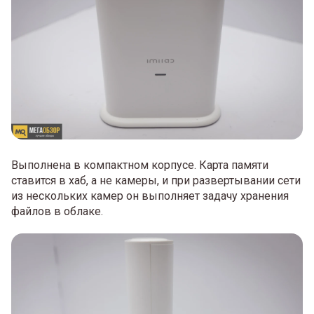
Выполнена в компактном корпусе. Карта памяти
ставится в хаб, а не камеры, и при развертывании сети
из нескольких камер он выполняет задачу хранения
файлов в облаке.