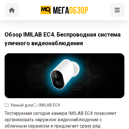
Обзор IMILAB EC4. Беспроводная система
уличного видеонаблюдения
Умный дом
IMILAB EC4
Тестируемая сегодня камера IMILAB EC4 позволяет
организовать наружное видеонаблюдение с
облачным сервисом и предлагает сразу ряд