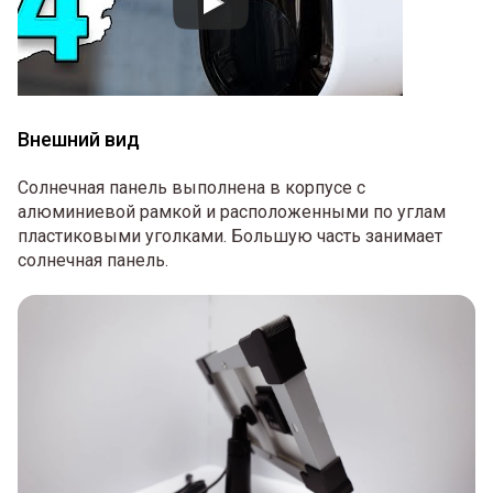
Внешний вид
Солнечная панель выполнена в корпусе с
алюминиевой рамкой и расположенными по углам
пластиковыми уголками. Большую часть занимает
солнечная панель.