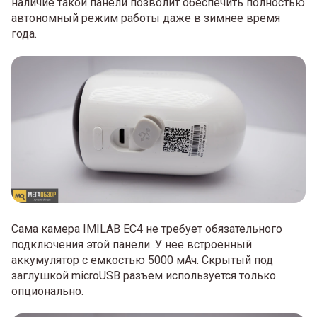
наличие такой панели позволит обеспечить полностью
автономный режим работы даже в зимнее время
года.
Сама камера IMILAB EC4 не требует обязательного
подключения этой панели. У нее встроенный
аккумулятор с емкостью 5000 мАч. Скрытый под
заглушкой microUSB разъем используется только
опционально.