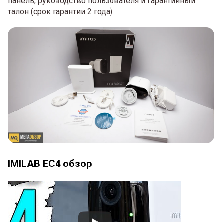
панель, руководство пользователя и гарантийный
талон (срок гарантии 2 года).
IMILAB EC4 обзор