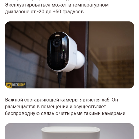
Эксплуатироваться может в температурном
диапазоне от -20 до +50 градусов.
Важной составляющей камеры является хаб. Он
размещается в помещении и осуществляет
беспроводную связь с четырьмя такими камерами.