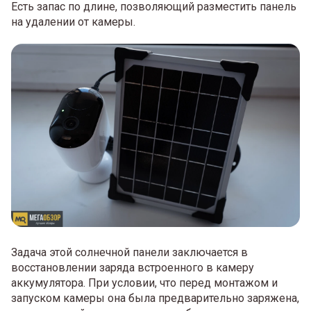
Есть запас по длине, позволяющий разместить панель
на удалении от камеры.
Задача этой солнечной панели заключается в
восстановлении заряда встроенного в камеру
аккумулятора. При условии, что перед монтажом и
запуском камеры она была предварительно заряжена,