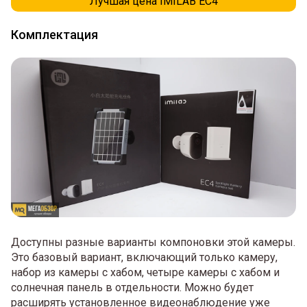
Лучшая цена IMILAB EC4
Комплектация
Доступны разные варианты компоновки этой камеры.
Это базовый вариант, включающий только камеру,
набор из камеры с хабом, четыре камеры с хабом и
солнечная панель в отдельности. Можно будет
расширять установленное видеонаблюдение уже