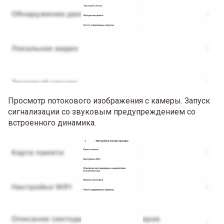
Просмотр потокового изображения с камеры. Запуск
сигнализации со звуковым предупреждением со
встроенного динамика.