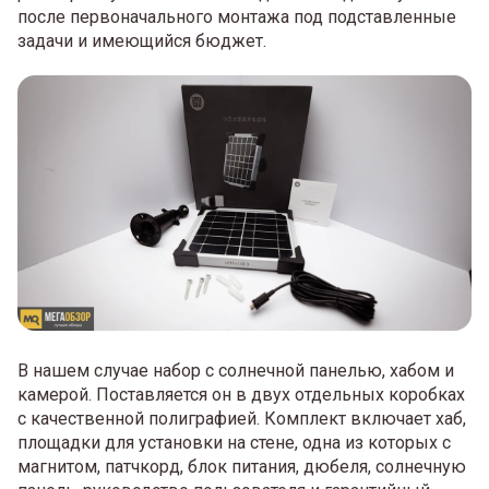
после первоначального монтажа под подставленные
задачи и имеющийся бюджет.
В нашем случае набор с солнечной панелью, хабом и
камерой. Поставляется он в двух отдельных коробках
с качественной полиграфией. Комплект включает хаб,
площадки для установки на стене, одна из которых с
магнитом, патчкорд, блок питания, дюбеля, солнечную