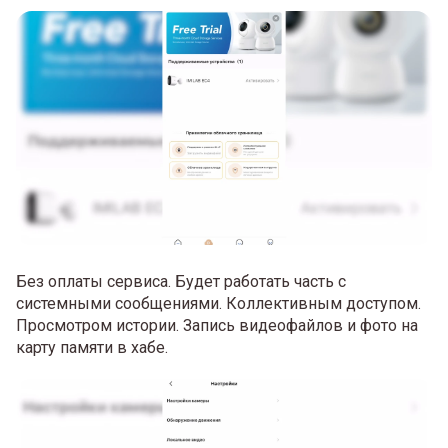
Без оплаты сервиса. Будет работать часть с
системными сообщениями. Коллективным доступом.
Просмотром истории. Запись видеофайлов и фото на
карту памяти в хабе.