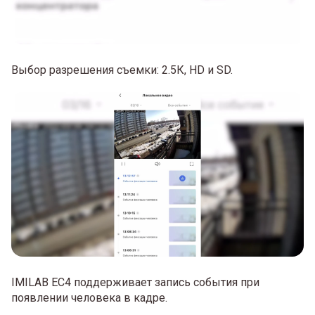
Выбор разрешения съемки: 2.5К, HD и SD.
IMILAB EC4 поддерживает запись события при
появлении человека в кадре.