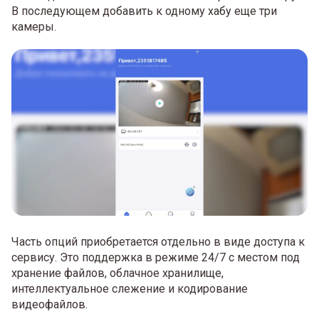
В последующем добавить к одному хабу еще три
камеры.
Часть опций приобретается отдельно в виде доступа к
сервису. Это поддержка в режиме 24/7 с местом под
хранение файлов, облачное хранилище,
интеллектуальное слежение и кодирование
видеофайлов.