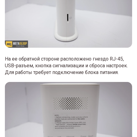
На ее обратной стороне расположено гнездо RJ-45,
USB-разъем, кнопка сигнализации и сброса настроек.
Для работы требует подключение блока питания.