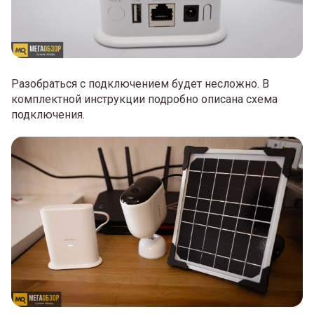
Разобраться с подключением будет несложно. В
комплектной инструкции подробно описана схема
подключения.