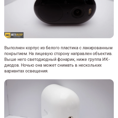
Выполнен корпус из белого пластика с лакированным
покрытием. На лицевую сторону направлен объектив.
Выше него светодиодный фонарик, ниже группа ИК-
диодов. Ночью она может снимать в нескольких
вариантах освещения.