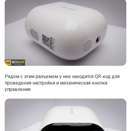
Рядом с этим разъемом у нее находится QR-код для
проведения настройки и механическая кнопка
управления.