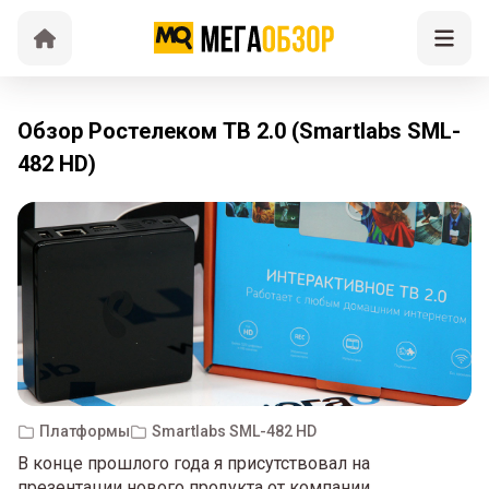
Обзор Ростелеком ТВ 2.0 (Smartlabs SML-
482 HD)
Платформы
Smartlabs SML-482 HD
В конце прошлого года я присутствовал на
презентации нового продукта от компании