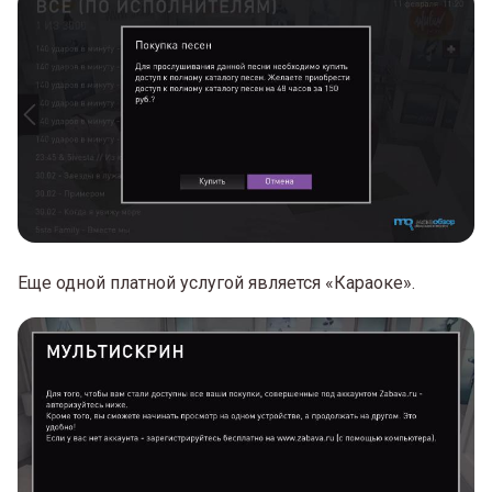
Еще одной платной услугой является «Караоке».