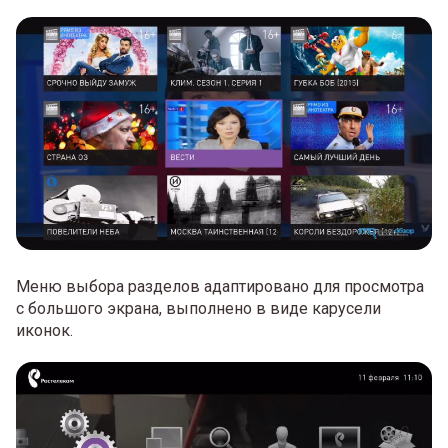
Меню выбора разделов адаптировано для просмотра
с большого экрана, выполнено в виде карусели
иконок.