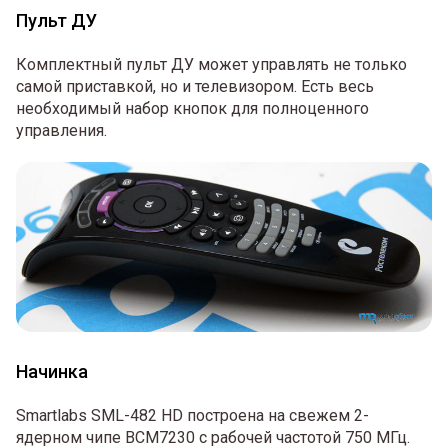
Пульт ДУ
Комплектный пульт ДУ может управлять не только
самой приставкой, но и телевизором. Есть весь
необходимый набор кнопок для полноценного
управления.
Начинка
Smartlabs SML-482 HD построена на свежем 2-
ядерном чипе BCM7230 с рабочей частотой 750 МГц.