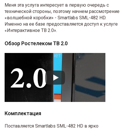
Меня эта услуга интересует в первую очередь с
технической стороны, поэтому начнем рассмотрение
«волшебной коробки» - Smartlabs SML-482 HD.
Именно на ее базе предоставляется доступ к услуге
«Интерактивное ТВ 2.0».
Обзор Ростелеком ТВ 2.0
Комплектация
Поставляется Smartlabs SML-482 HD в ярко