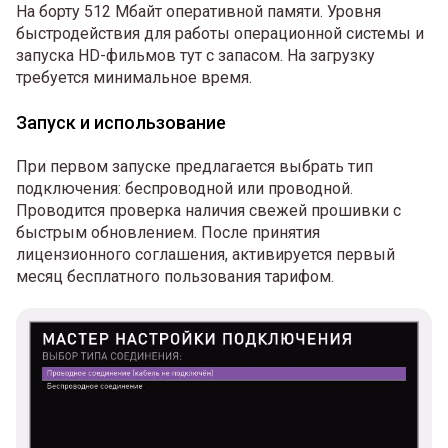
На борту 512 Мбайт оперативной памяти. Уровня
быстродействия для работы операционной системы и
запуска HD-фильмов тут с запасом. На загрузку
требуется минимальное время.
Запуск и использование
При первом запуске предлагается выбрать тип
подключения: беспроводной или проводной.
Проводится проверка наличия свежей прошивки с
быстрым обновлением. После принятия
лицензионного соглашения, активируется первый
месяц бесплатного пользования тарифом.