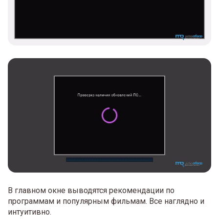
В главном окне выводятся рекомендации по
программам и популярным фильмам. Все наглядно и
интуитивно.