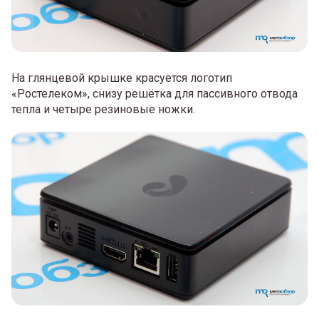
На глянцевой крышке красуется логотип
«Ростелеком», снизу решётка для пассивного отвода
тепла и четыре резиновые ножки.