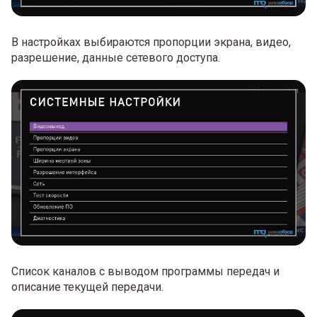
В настройках выбираются пропорции экрана, видео,
разрешение, данные сетевого доступа.
Список каналов с выводом программы передач и
описание текущей передачи.