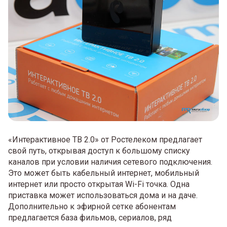
«Интерактивное ТВ 2.0» от Ростелеком предлагает
свой путь, открывая доступ к большому списку
каналов при условии наличия сетевого подключения.
Это может быть кабельный интернет, мобильный
интернет или просто открытая Wi-Fi точка. Одна
приставка может использоваться дома и на даче.
Дополнительно к эфирной сетке абонентам
предлагается база фильмов, сериалов, ряд