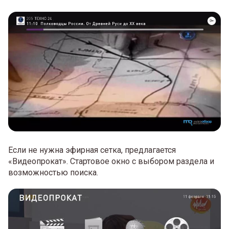
Если не нужна эфирная сетка, предлагается
«Видеопрокат». Стартовое окно с выбором раздела и
возможностью поиска.