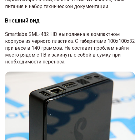
питания и набор технической документации.
Внешний вид
Smartlabs SML-482 HD выполнена в компактном
корпусе из черного пластика. С габаритами 100х100х32
при весе в 140 граммов. Не составит проблем найти
место рядом с ТВ и закинуть с собой в сумку при
необходимости переноса.