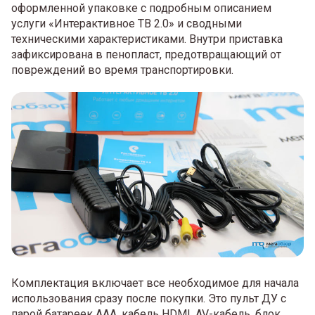
оформленной упаковке с подробным описанием
услуги «Интерактивное ТВ 2.0» и сводными
техническими характеристиками. Внутри приставка
зафиксирована в пенопласт, предотвращающий от
повреждений во время транспортировки.
Комплектация включает все необходимое для начала
использования сразу после покупки. Это пульт ДУ с
парой батареек ААА, кабель HDMI, AV-кабель, блок