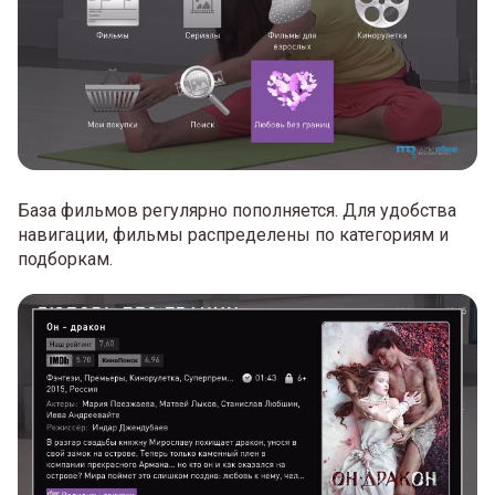
База фильмов регулярно пополняется. Для удобства
навигации, фильмы распределены по категориям и
подборкам.