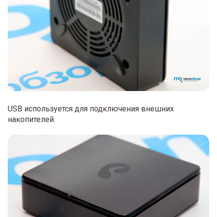
USB используется для подключения внешних
накопителей.