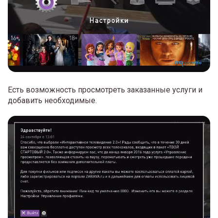
Есть возможность просмотреть заказанные услуги и
добавить необходимые.