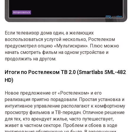
Если телевизор дома один, а желающих
воспользоваться услугой несколько, Ростелеком
предусмотрел опцию «Мультискрин». Плюс можно
начать смотреть фильм на одном устройстве и
продолжить на другом.
Итоги по Ростелеком ТВ 2.0 (Smartlabs SML-482
HD)
Новое предложение от «Ростелеком» и его
реализация приятно порадовали. Простая установка и
интуитивное управление располагают к комфортному
просмотру фильмов и ТВ-передач. Отличное решение
для тех, кто арендует жилье, часто путешествует,
живет в частном секторе. Проблем и сбоев в ходе
тестирования обнаружено не было. В завершении