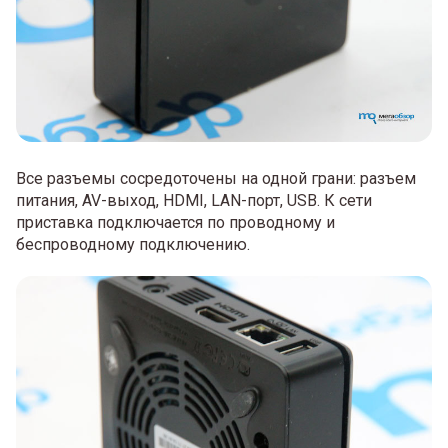
Все разъемы сосредоточены на одной грани: разъем
питания, AV-выход, HDMI, LAN-порт, USB. К сети
приставка подключается по проводному и
беспроводному подключению.