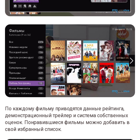
По каждому фильму приводятся данные рейтинга,
демонстрационный трейлер и система собственных
оценок. Понравившиеся фильмы можно добавить в
свой избранный список.