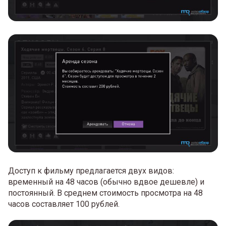
Доступ к фильму предлагается двух видов:
временный на 48 часов (обычно вдвое дешевле) и
постоянный. В среднем стоимость просмотра на 48
часов составляет 100 рублей.