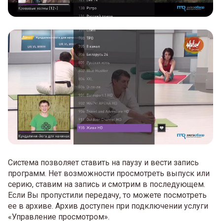
Система позволяет ставить на паузу и вести запись
программ. Нет возможности просмотреть выпуск или
серию, ставим на запись и смотрим в последующем.
Если Вы пропустили передачу, то можете посмотреть
ее в архиве. Архив доступен при подключении услуги
«Управление просмотром».