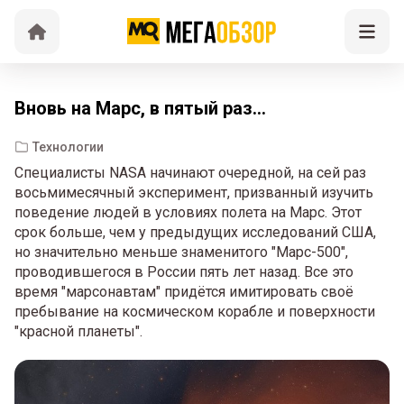
Вновь на Марс, в пятый раз...
Технологии
Специалисты NASA начинают очередной, на сей раз
восьмимесячный эксперимент, призванный изучить
поведение людей в условиях полета на Марс. Этот
срок больше, чем у предыдущих исследований США,
но значительно меньше знаменитого "Марс-500",
проводившегося в России пять лет назад. Все это
время "марсонавтам" придётся имитировать своё
пребывание на космическом корабле и поверхности
"красной планеты".