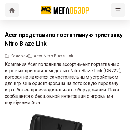
Acer представила портативную приставку
Nitro Blaze Link
Консоли
Acer Nitro Blaze Link
Компания Acer пополнила ассортимент портативных
игровых приставок моделью Nitro Blaze Link (GN722),
которая не является самостоятельным устройством
для игр. Она ориентирована на потоковую передачу
игр с более производительного оборудования. Пока
сообщается о бесшовной интеграции с игровыми
ноутбуками Acer.