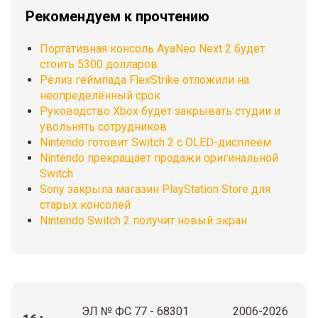
Рекомендуем к прочтению
Портативная консоль AyaNeo Next 2 будет
стоить 5300 долларов
Релиз геймпада FlexStrike отложили на
неопределённый срок
Руководство Xbox будет закрывать студии и
увольнять сотрудников
Nintendo готовит Switch 2 с OLED-дисплеем
Nintendo прекращает продажи оригинальной
Switch
Sony закрыла магазин PlayStation Store для
старых консолей
Nintendo Switch 2 получит новый экран
ЭЛ № ФС 77 - 68301
2006-2026