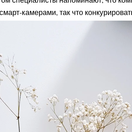
смарт-камерами, так что конкурироват