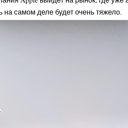
ь на самом деле будет очень тяжело.