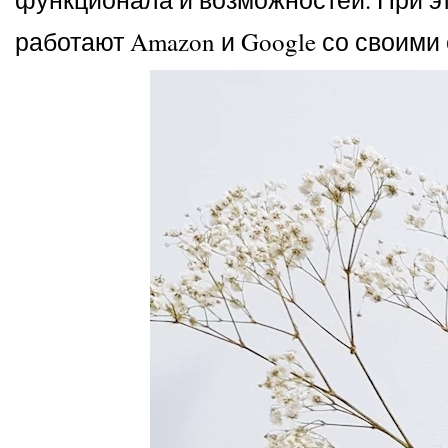
работают Amazon и Google со своими 