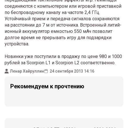
соединяются с компьютером или игровой приставкой
по беспроводному каналу на частоте 2,4 ГГц.
Устойчивый прием и передача сигналов сохраняются
на расстоянии до 7 м от источника. Встроенный литий-
ионный аккумулятор емкостью 550 мАч позволит
долгое время не прерывать игру для подзарядки
устройства.
Новинки уже поступили в продажу по цене 980 и 1000
рублей за Scorpion L1 и Scorpion L2 соответственно.
Ленар Хайруллин
24 сентября 2013 14:16
Рекомендуем к прочтению