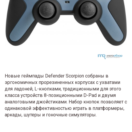
Новые геймпады Defender Scorpion собраны в
эргономичных прорезиненных корпусах с ухватами
для ладоней, L-кнопками, традиционными для этого
класса устройств 8-позиционными D-Pad и двумя
аналоговыми джойстиками. Набор кнопок позволяет с
одинаковой эффективностью играть в платформеры,
аркады, шутеры и гоночные симуляторы.