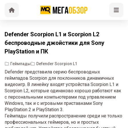
Defender Scorpion L1 и Scorpion L2
беспроводные джойстики для Sony
PlayStation и ПК
Геймпады
Defender Scorpion L1
Defender представила серию беспроводных
геймпадов Scorpion для поклонников динамичных
видеоигр. В линейку входят устройства Scorpion L1 и
Scorpion L2, которые одинаково хорошо работают как
с персональными компьютерами под управлением
Windows, так и с игровыми приставками Sony
PlayStation 2 и PlayStation 3.
Геймпады получили распространение среди не только
профессиональных геймеров, но и простых