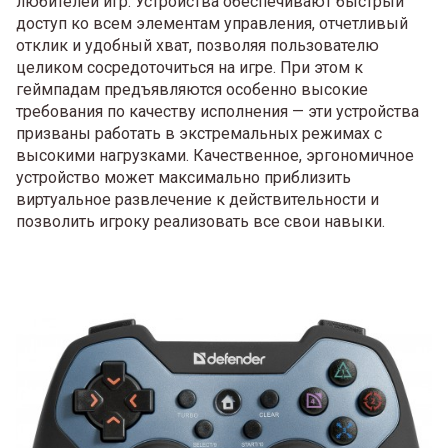
любителей игр. Устройства обеспечивают быстрый
доступ ко всем элементам управления, отчетливый
отклик и удобный хват, позволяя пользователю
целиком сосредоточиться на игре. При этом к
геймпадам предъявляются особенно высокие
требования по качеству исполнения — эти устройства
призваны работать в экстремальных режимах с
высокими нагрузками. Качественное, эргономичное
устройство может максимально приблизить
виртуальное развлечение к действительности и
позволить игроку реализовать все свои навыки.