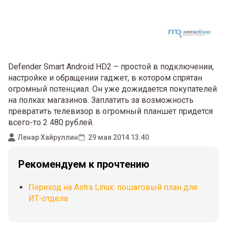
Defender Smart Android HD2 – простой в подключении,
настройке и обращении гаджет, в котором спрятан
огромный потенциал. Он уже дожидается покупателей
на полках магазинов. Заплатить за возможность
превратить телевизор в огромный планшет придется
всего-то 2 480 рублей.
Ленар Хайруллин
29 мая 2014 13:40
Рекомендуем к прочтению
Переход на Astra Linux: пошаговый план для
ИТ-отдела