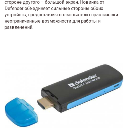
стороне другого – большой экран. Новинка от
Defender объединяет сильные стороны обоих
устройств, предоставляя пользователю практически
неограниченные возможности для работы и
развлечений.