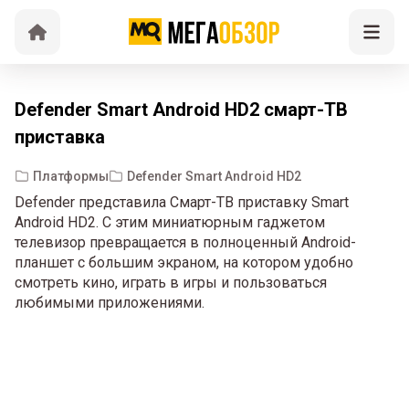
Defender Smart Android HD2 смарт-ТВ
приставка
Платформы
Defender Smart Android HD2
Defender представила Смарт-ТВ приставку Smart
Android HD2. С этим миниатюрным гаджетом
телевизор превращается в полноценный Android-
планшет с большим экраном, на котором удобно
смотреть кино, играть в игры и пользоваться
любимыми приложениями.