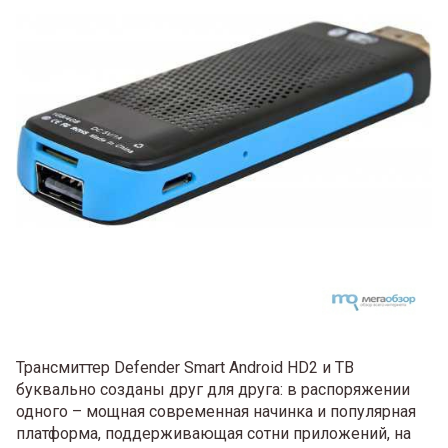
Трансмиттер Defender Smart Android HD2 и ТВ
буквально созданы друг для друга: в распоряжении
одного – мощная современная начинка и популярная
платформа, поддерживающая сотни приложений, на