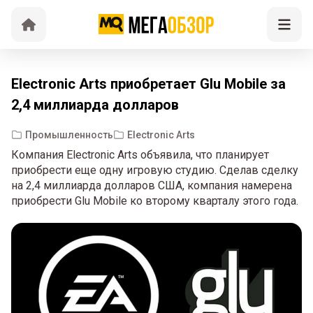
Electronic Arts приобретает Glu Mobile за
2,4 миллиарда долларов
Промышленность
Electronic Arts
Компания Electronic Arts объявила, что планирует
приобрести еще одну игровую студию. Сделав сделку
на 2,4 миллиарда долларов США, компания намерена
приобрести Glu Mobile ко второму кварталу этого года.