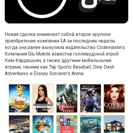
Новая сделка знаменует собой второе крупное
приобретение компании EA за последние недели,
когда она ранее выкупила издательство Codemasters.
Компания Glu Mobile известна голливудской игрой
Ким Кардашьян, а также другими мобильными
играми, такими как Tap Sports Baseball, Dine Dash
Adventures и Disney Sorcerer's Arena.