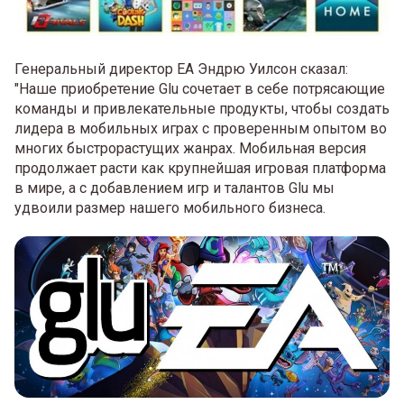
Генеральный директор EA Эндрю Уилсон сказал:
"Наше приобретение Glu сочетает в себе потрясающие
команды и привлекательные продукты, чтобы создать
лидера в мобильных играх с проверенным опытом во
многих быстрорастущих жанрах. Мобильная версия
продолжает расти как крупнейшая игровая платформа
в мире, а с добавлением игр и талантов Glu мы
удвоили размер нашего мобильного бизнеса.