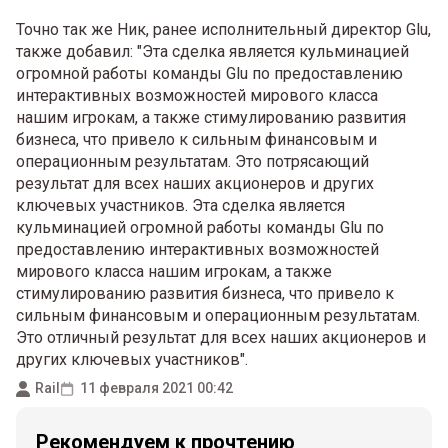
Точно так же Ник, ранее исполнительный директор Glu,
также добавил: "Эта сделка является кульминацией
огромной работы команды Glu по предоставлению
интерактивных возможностей мирового класса
нашим игрокам, а также стимулированию развития
бизнеса, что привело к сильным финансовым и
операционным результатам. Это потрясающий
результат для всех наших акционеров и других
ключевых участников. Эта сделка является
кульминацией огромной работы команды Glu по
предоставлению интерактивных возможностей
мирового класса нашим игрокам, а также
стимулированию развития бизнеса, что привело к
сильным финансовым и операционным результатам.
Это отличный результат для всех наших акционеров и
других ключевых участников".
Rail
11 февраля 2021 00:42
Рекомендуем к прочтению