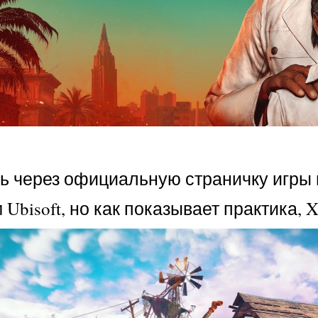
 через официальную страничку игры на
bisoft, но как показывает практика, 