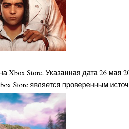
 Xbox Store. Указанная дата 26 мая 2
Xbox Store является проверенным исто