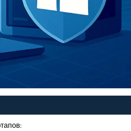
тапов: