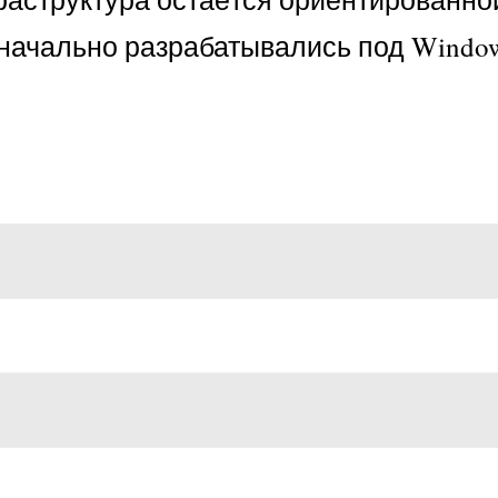
начально разрабатывались под Window