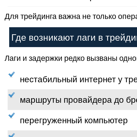
Для трейдинга важна не только опер
Где возникают лаги в трейди
Лаги и задержки редко вызваны одно
нестабильный интернет у тр
маршруты провайдера до бр
перегруженный компьютер