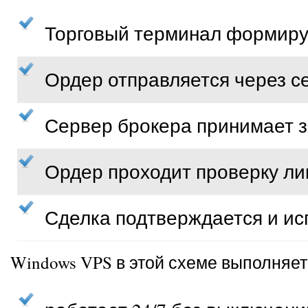
Торговый терминал формиру
Ордер отправляется через с
Сервер брокера принимает 
Ордер проходит проверку ли
Сделка подтверждается и ис
Windows VPS в этой схеме выполняе