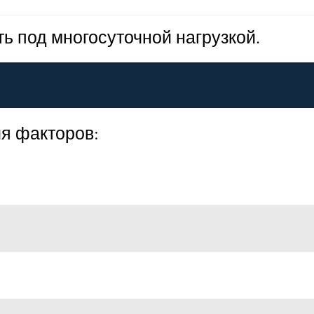
ь под многосуточной нагрузкой.
ия факторов: