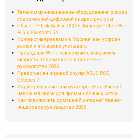
Телекоммуникационное оборудование: основа
современной цифровой инфраструктуры
Обзор TP-Link Archer TX20E. Адаптер PCIe с Wi-
Fi 6 и Bluetooth 5.2
Контекстная реклама в Москве: как устроен
рынок и что важно учитывать
Провод или Wi-Fi: как получить максимум
скорости от домашнего интернета —
руководство 2026
Представлен игровой роутер ASUS ROG
Octopus 7
Индустриальные коммутаторы Eltex Ethernet:
надежная связь для промышленных сетей
Как подключить домашний интернет Уфанет:
пошаговое руководство 2026