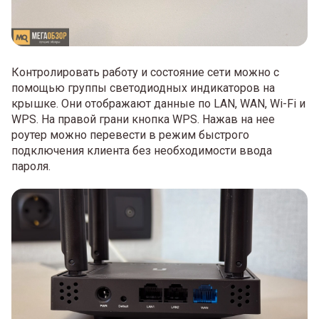
Контролировать работу и состояние сети можно с
помощью группы светодиодных индикаторов на
крышке. Они отображают данные по LAN, WAN, Wi-Fi и
WPS. На правой грани кнопка WPS. Нажав на нее
роутер можно перевести в режим быстрого
подключения клиента без необходимости ввода
пароля.