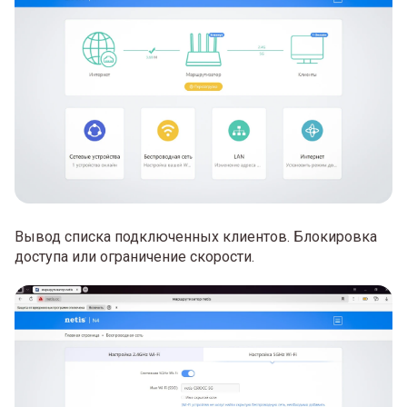
Вывод списка подключенных клиентов. Блокировка
доступа или ограничение скорости.