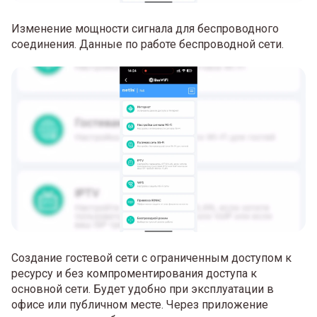
Изменение мощности сигнала для беспроводного
соединения. Данные по работе беспроводной сети.
Создание гостевой сети с ограниченным доступом к
ресурсу и без компроментирования доступа к
основной сети. Будет удобно при эксплуатации в
офисе или публичном месте. Через приложение