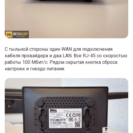
С тыльной стороны один WAN для подключения
кабеля провайдера и два LAN. Все RJ-45 со скоростью
работы 100 Мбит/с. Рядом скрытая кнопка сброса
настроек и гнездо питания.