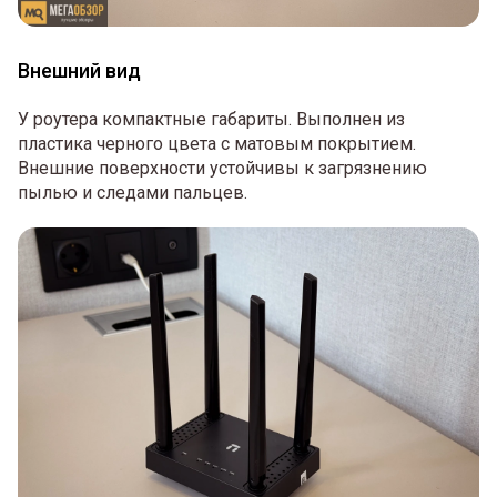
Внешний вид
У роутера компактные габариты. Выполнен из
пластика черного цвета с матовым покрытием.
Внешние поверхности устойчивы к загрязнению
пылью и следами пальцев.