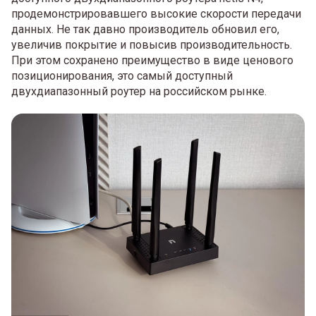
продемонстрировавшего высокие скорости передачи
данных. Не так давно производитель обновил его,
увеличив покрытие и повысив производительность.
При этом сохранено преимущество в виде ценового
позиционирования, это самый доступный
двухдиапазонный роутер на российском рынке.