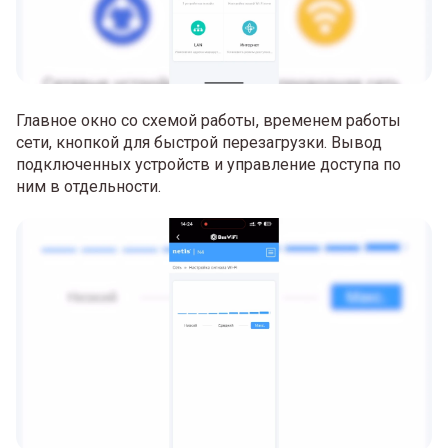
Главное окно со схемой работы, временем работы
сети, кнопкой для быстрой перезагрузки. Вывод
подключенных устройств и управление доступа по
ним в отдельности.