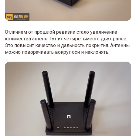
Отличием от прошлой ревизии стало увеличение
количества антенн. Тут их четыре, вместо двух ранее.
Это повысит качество и дальность покрытия. Антенны
можно поворачивать вокруг оси и наклонять.