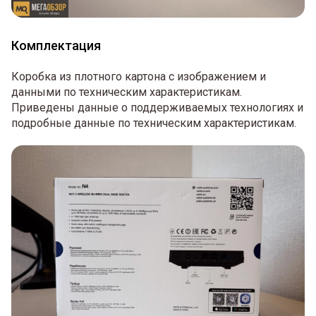
Комплектация
Коробка из плотного картона с изображением и
данными по техническим характеристикам.
Приведены данные о поддерживаемых технологиях и
подробные данные по техническим характеристикам.