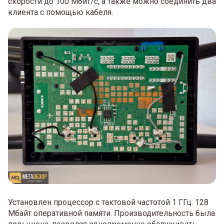
скорости до 100 Мбит/с, а также можно соединить два
клиента с помощью кабеля.
Установлен процессор с тактовой частотой 1 ГГц. 128
Мбайт оперативной памяти. Производительность была