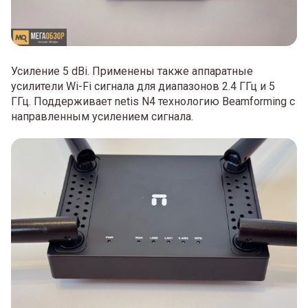
Усиление 5 dBi. Применены также аппаратные
усилители Wi-Fi сигнала для диапазонов 2.4 ГГц и 5
ГГц. Поддерживает netis N4 технологию Beamforming с
направленным усилением сигнала.