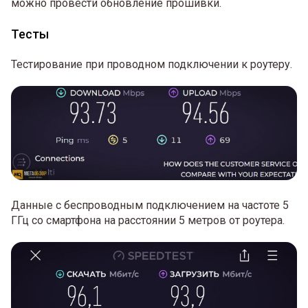
можно провести обновление прошивки.
Тесты
Тестирование при проводном подключении к роутеру.
Данные с беспроводным подключением на частоте 5
ГГц со смартфона на расстоянии 5 метров от роутера.