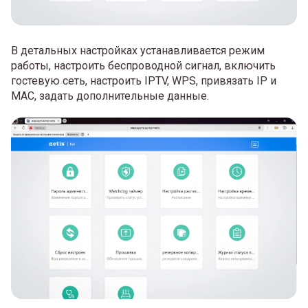
В детальных настройках устанавливается режим
работы, настроить беспроводной сигнал, включить
гостевую сеть, настроить IPTV, WPS, привязать IP и
MAC, задать дополнительные данные.