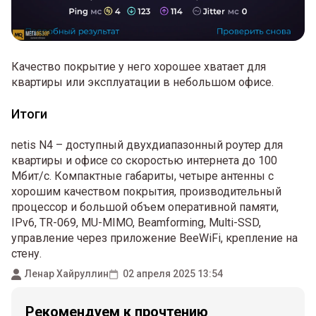
Качество покрытие у него хорошее хватает для
квартиры или эксплуатации в небольшом офисе.
Итоги
netis N4 – доступный двухдиапазонный роутер для
квартиры и офисе со скоростью интернета до 100
Мбит/с. Компактные габариты, четыре антенны с
хорошим качеством покрытия, производительный
процессор и большой объем оперативной памяти,
IPv6, TR-069, MU-MIMO, Beamforming, Multi-SSD,
управление через приложение BeeWiFi, крепление на
стену.
Ленар Хайруллин
02 апреля 2025 13:54
Рекомендуем к прочтению