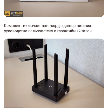
Комплект включает патч-корд, адаптер питания,
руководство пользователя и гарантийный талон.