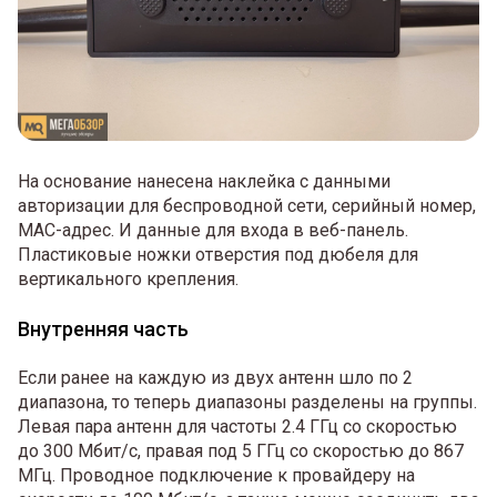
На основание нанесена наклейка с данными
авторизации для беспроводной сети, серийный номер,
MAC-адрес. И данные для входа в веб-панель.
Пластиковые ножки отверстия под дюбеля для
вертикального крепления.
Внутренняя часть
Если ранее на каждую из двух антенн шло по 2
диапазона, то теперь диапазоны разделены на группы.
Левая пара антенн для частоты 2.4 ГГц со скоростью
до 300 Мбит/с, правая под 5 ГГц со скоростью до 867
МГц. Проводное подключение к провайдеру на