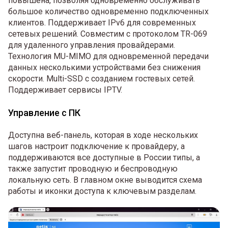
повышена, позволяя одновременно обслуживать
большое количество одновременно подключенных
клиентов. Поддерживает IPv6 для современных
сетевых решений. Совместим с протоколом TR-069
для удаленного управления провайдерами.
Технология MU-MIMO для одновременной передачи
данных несколькими устройствами без снижения
скорости. Multi-SSD с созданием гостевых сетей.
Поддерживает сервисы IPTV.
Управление с ПК
Доступна веб-панель, которая в ходе нескольких
шагов настроит подключение к провайдеру, а
поддерживаются все доступные в России типы, а
также запустит проводную и беспроводную
локальную сеть. В главном окне выводится схема
работы и иконки доступа к ключевым разделам.