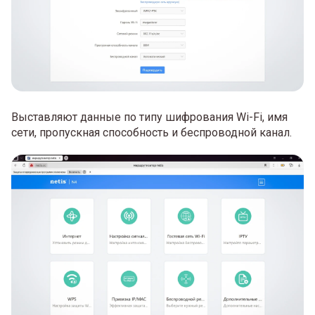
Выставляют данные по типу шифрования Wi-Fi, имя
сети, пропускная способность и беспроводной канал.