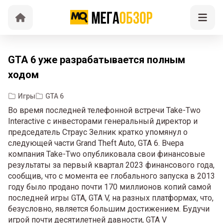
GTA 6 уже разрабатывается полным
ходом
Игры
GTA 6
Во время последней телефонной встречи Take-Two
Interactive с инвесторами генеральный директор и
председатель Страус Зелник кратко упомянул о
следующей части Grand Theft Auto, GTA 6. Вчера
компания Take-Two опубликовала свои финансовые
результаты за первый квартал 2023 финансового года,
сообщив, что с момента ее глобального запуска в 2013
году было продано почти 170 миллионов копий самой
последней игры GTA, GTA V, на разных платформах, что,
безусловно, является большим достижением. Будучи
игрой почти десятилетней давности, GTA V