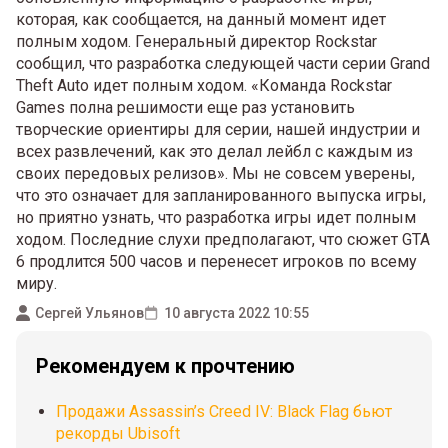
которая, как сообщается, на данный момент идет
полным ходом. Генеральный директор Rockstar
сообщил, что разработка следующей части серии Grand
Theft Auto идет полным ходом. «Команда Rockstar
Games полна решимости еще раз установить
творческие ориентиры для серии, нашей индустрии и
всех развлечений, как это делал лейбл с каждым из
своих передовых релизов». Мы не совсем уверены,
что это означает для запланированного выпуска игры,
но приятно узнать, что разработка игры идет полным
ходом. Последние слухи предполагают, что сюжет GTA
6 продлится 500 часов и перенесет игроков по всему
миру.
Сергей Ульянов
10 августа 2022 10:55
Рекомендуем к прочтению
Продажи Assassin’s Creed IV: Black Flag бьют
рекорды Ubisoft