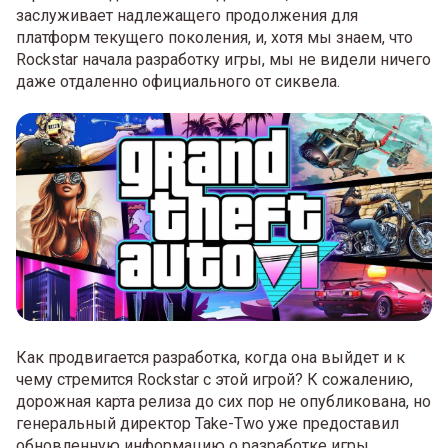
заслуживает надлежащего продолжения для
платформ текущего поколения, и, хотя мы знаем, что
Rockstar начала разработку игры, мы не видели ничего
даже отдаленно официального от сиквела.
Как продвигается разработка, когда она выйдет и к
чему стремится Rockstar с этой игрой? К сожалению,
дорожная карта релиза до сих пор не опубликована, но
генеральный директор Take-Two уже предоставил
обновленную информацию о разработке игры,