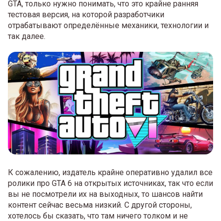
GTA, только нужно понимать, что это крайне ранняя
тестовая версия, на которой разработчики
отрабатывают определённые механики, технологии и
так далее.
К сожалению, издатель крайне оперативно удалил все
ролики про GTA 6 на открытых источниках, так что если
вы не посмотрели их на выходных, то шансов найти
контент сейчас весьма низкий. С другой стороны,
хотелось бы сказать, что там ничего толком и не