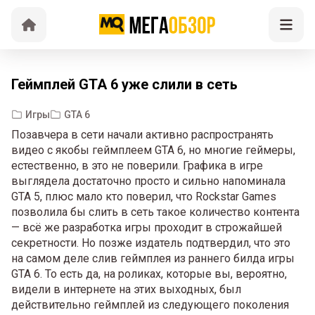
Геймплей GTA 6 уже слили в сеть
Игры
GTA 6
Позавчера в сети начали активно распространять
видео с якобы геймплеем GTA 6, но многие геймеры,
естественно, в это не поверили. Графика в игре
выглядела достаточно просто и сильно напоминала
GTA 5, плюс мало кто поверил, что Rockstar Games
позволила бы слить в сеть такое количество контента
— всё же разработка игры проходит в строжайшей
секретности. Но позже издатель подтвердил, что это
на самом деле слив геймплея из раннего билда игры
GTA 6. То есть да, на роликах, которые вы, вероятно,
видели в интернете на этих выходных, был
действительно геймплей из следующего поколения