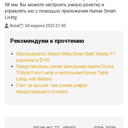
58 мм. Вы можете настроить умную розетку и
управлять ею с помощью приложения Humax Smart
Living.
Bulat
04 апреля 2022 21:00
Рекомендуем к прочтению
Обогреватель Xiaomi Mijia Smart Bath Heater P1
оценили в $145
Представлены умная напольная лампа Govee
T-Style Floor Lamp и настольная Govee Table
Lamp with Battery
Снег на крыше: как умная цифра
предотвращает коллапс