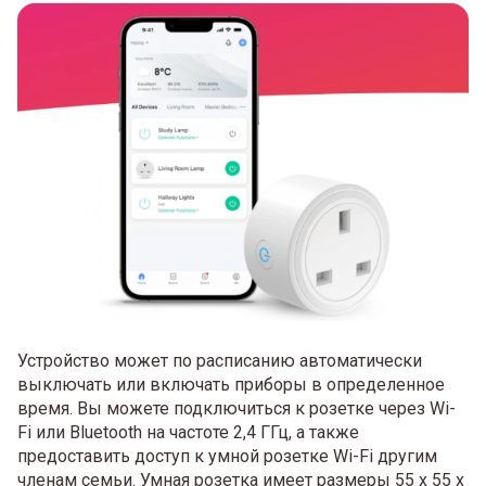
Устройство может по расписанию автоматически
выключать или включать приборы в определенное
время. Вы можете подключиться к розетке через Wi-
Fi или Bluetooth на частоте 2,4 ГГц, а также
предоставить доступ к умной розетке Wi-Fi другим
членам семьи. Умная розетка имеет размеры 55 x 55 x