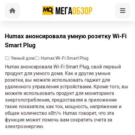
Humax анонсировала умную розетку Wi-Fi
Smart Plug
Умный дом
Humax Wi-Fi Smart Plug
Humax анонсировала Wi-Fi Smart Plug, свой первый
продукт для умного дома. Как и другие умные
розетки, вы можете использовать гаджет для
удаленного управления устройствами. Кроме того, вы
можете использовать продукт для мониторинга
энергопотребления, предоставляя в приложении
такие показатели, как ток, мощность, напряжение и
общее количество кВт/ч. Humax говорит, что эта
функция может помочь вам сократить счета за
электроэнергию.