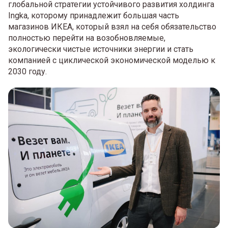
глобальной стратегии устойчивого развития холдинга
Ingka, которому принадлежит большая часть
магазинов ИКЕА, который взял на себя обязательство
полностью перейти на возобновляемые,
экологически чистые источники энергии и стать
компанией с циклической экономической моделью к
2030 году.