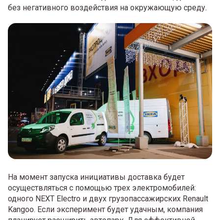
без негативного воздействия на окружающую среду.
На момент запуска инициативы доставка будет
осуществляться с помощью трех электромобилей:
одного NEXT Electro и двух грузопассажирских Renault
Kangoo. Если эксперимент будет удачным, компания