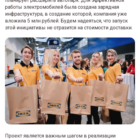
планирует расширить автопарк. Для эффективной
работы электромобилей была создана зарядная
инфраструктура, в создание которой, компания уже
вложила 5 млн рублей. Будем надеяться, что запуск
этой инициативы не отразится на стоимости доставки.
Проект является важным шагом в реализации