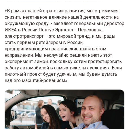
«В рамках нашей стратегии развития, мы стремимся
снизить негативное влияние нашей деятельности на
окружающую среду, - заявляет генеральный директор
ИКЕА в России Понтус Эрнтелл. - Переход на
электротранспорт – это мировой тренд, и мы рады
стать первым ритейлером в России,
предпринимающим практические шаги в этом
направлении. Мы неслучайно решили начать этот
эксперимент зимой, поскольку хотим протестировать
работу автомобилей в самых тяжелых условиях. Если
пилотный проект будет удачным, мы будем думать
над его масштабированием».