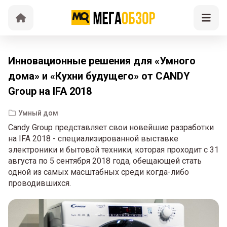
Инновационные решения для «Умного
дома» и «Кухни будущего» от CANDY
Group на IFA 2018
Умный дом
Candy Group представляет свои новейшие разработки
на IFA 2018 - специализированной выставке
электроники и бытовой техники, которая проходит с 31
августа по 5 сентября 2018 года, обещающей стать
одной из самых масштабных среди когда-либо
проводившихся.