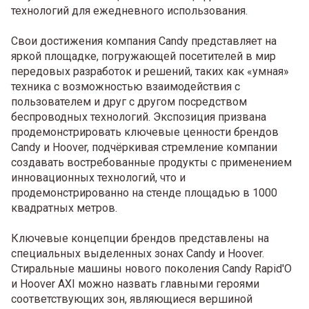
технологий для ежедневного использования.
Свои достижения компания Candy представляет на
яркой площадке, погружающей посетителей в мир
передовых разработок и решений, таких как «умная»
техника с возможностью взаимодействия с
пользователем и друг с другом посредством
беспроводных технологий. Экспозиция призвана
продемонстрировать ключевые ценности брендов
Candy и Hoover, подчёркивая стремление компании
создавать востребованные продукты с применением
инновационных технологий, что и
продемонстрированно на стенде площадью в 1000
квадратных метров.
Ключевые концепции брендов представлены на
специальных выделенных зонах Candy и Hoover.
Стиральные машины нового поколения Candy Rapid'O
и Hoover AXI можно назвать главными героями
соответствующих зон, являющиеся вершиной