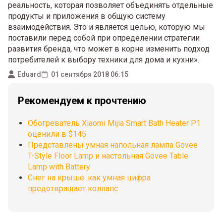
реальность, которая позволяет объединять отдельные
продукты и приложения в общую систему
взаимодействия. Это и является целью, которую мы
поставили перед собой при определении стратегии
развития бренда, что может в корне изменить подход
потребителей к выбору техники для дома и кухни».
Eduard
01 сентября 2018 06:15
Рекомендуем к прочтению
Обогреватель Xiaomi Mijia Smart Bath Heater P1
оценили в $145
Представлены умная напольная лампа Govee
T-Style Floor Lamp и настольная Govee Table
Lamp with Battery
Снег на крыше: как умная цифра
предотвращает коллапс