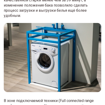
качественной стирки менее чем за 39 минут, а
изменение положения бака позволило сделать
процесс загрузки и выгрузки белья ещё более
удобным.
В зоне подключаемой техники (Full connected range