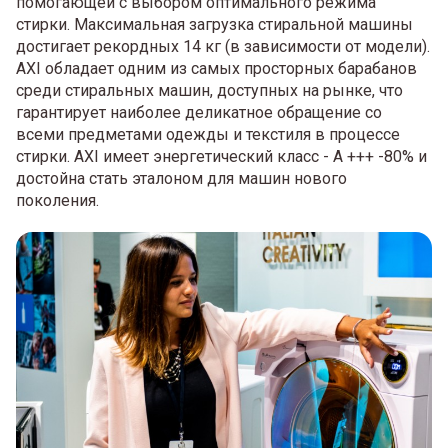
помогающей с выбором оптимального режима
стирки. Максимальная загрузка стиральной машины
достигает рекордных 14 кг (в зависимости от модели).
AXI обладает одним из самых просторных барабанов
среди стиральных машин, доступных на рынке, что
гарантирует наиболее деликатное обращение со
всеми предметами одежды и текстиля в процессе
стирки. AXI имеет энергетический класс - A +++ -80% и
достойна стать эталоном для машин нового
поколения.