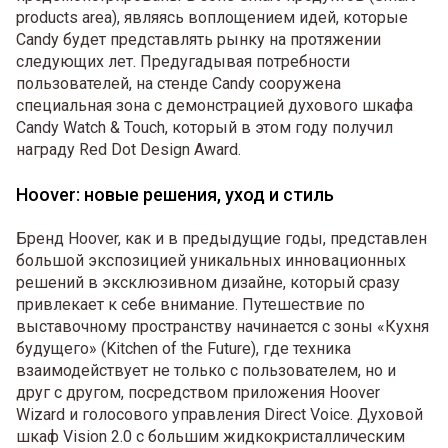
products area), являясь воплощением идей, которые
Candy будет представлять рынку на протяжении
следующих лет. Предугадывая потребности
пользователей, на стенде Candy сооружена
специальная зона с демонстрацией духового шкафа
Candy Watch & Touch, который в этом году получил
награду Red Dot Design Award.
Hoover: новые решения, уход и стиль
Бренд Hoover, как и в предыдущие годы, представлен
большой экспозицией уникальных инновационных
решений в эксклюзивном дизайне, который сразу
привлекает к себе внимание. Путешествие по
выставочному пространству начинается с зоны «Кухня
будущего» (Kitchen of the Future), где техника
взаимодействует не только с пользователем, но и
друг с другом, посредством приложения Hoover
Wizard и голосового управления Direct Voice. Духовой
шкаф Vision 2.0 с большим жидкокристаллическим