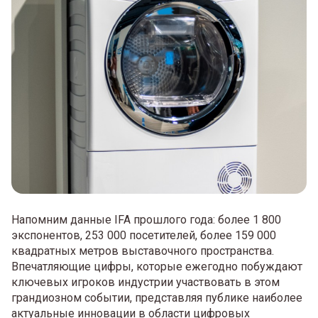
Напомним данные IFA прошлого года: более 1 800
экспонентов, 253 000 посетителей, более 159 000
квадратных метров выставочного пространства.
Впечатляющие цифры, которые ежегодно побуждают
ключевых игроков индустрии участвовать в этом
грандиозном событии, представляя публике наиболее
актуальные инновации в области цифровых