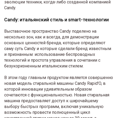
эволюции техники, когда-либо созданной компанией
Candy.
Candy: итальянский стиль и smart-технологии
Выставочное пространство Candy поделено на
несколько зон, как и всегда, для демонстрации
основных ценностей бренда, которые определяют
саму суть Candy и которые сделали бренд известным
и признанным: использование беспроводных
технологий и простота управления в сочетании с
безукоризненным итальянским стилем.
В этом году главным продуктом является совершенно
новая модель стиральной машины Candy Rapid'O, в
которой инновации удивительным образом
сочетаются с функциональностью. Новая стиральная
машина предоставляет доступ к широчайшему
выбору быстрых программ, включая уникальную
возможность провести полноценный цикл