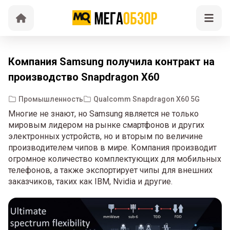
Компания Samsung получила контракт на
производство Snapdragon X60
Промышленность
Qualcomm Snapdragon X60 5G
Многие не знают, но Samsung является не только
мировым лидером на рынке смартфонов и других
электронных устройств, но и вторым по величине
производителем чипов в мире. Компания производит
огромное количество комплектующих для мобильных
телефонов, а также экспортирует чипы для внешних
заказчиков, таких как IBM, Nvidia и другие.