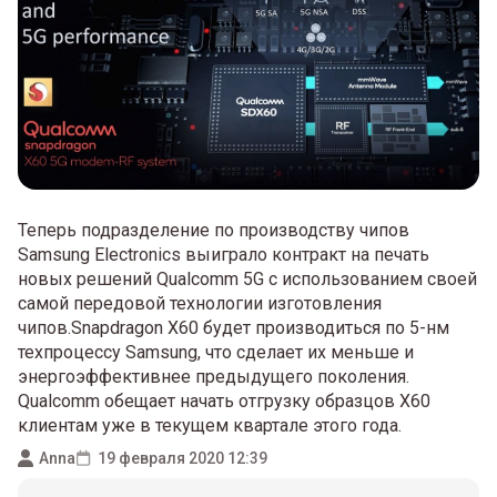
Теперь подразделение по производству чипов
Samsung Electronics выиграло контракт на печать
новых решений Qualcomm 5G с использованием своей
самой передовой технологии изготовления
чипов.Snapdragon X60 будет производиться по 5-нм
техпроцессу Samsung, что сделает их меньше и
энергоэффективнее предыдущего поколения.
Qualcomm обещает начать отгрузку образцов X60
клиентам уже в текущем квартале этого года.
Anna
19 февраля 2020 12:39