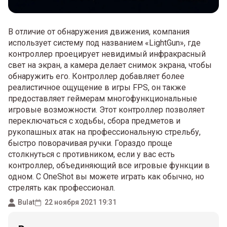
В отличие от обнаружения движения, компания
использует систему под названием «LightGun», где
контроллер проецирует невидимый инфракрасный
свет на экран, а камера делает снимок экрана, чтобы
обнаружить его. Контроллер добавляет более
реалистичное ощущение в игры FPS, он также
предоставляет геймерам многофункциональные
игровые возможности. Этот контроллер позволяет
переключаться с ходьбы, сбора предметов и
рукопашных атак на профессиональную стрельбу,
быстро поворачивая ручки. Гораздо проще
столкнуться с противником, если у вас есть
контроллер, объединяющий все игровые функции в
одном. С OneShot вы можете играть как обычно, но
стрелять как профессионал.
Bulat
22 ноября 2021 19:31