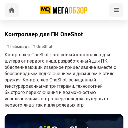
Контроллер для ПК OneShot
Геймпады
OneShot
Контроллер OneShot - это новый контроллер для
шутера от первого лица, разработанный для ПК,
обеспечивающий лазерное прицеливание вместе с
беспроводным подключением и дизайном в стиле
оружия. Контроллер OneShot, оснащенный
текстурированными триггерами, технологией
быстрого переключения и возможностью
использования контроллера как для шутеров от
первого лица, так и для ролевых игр.