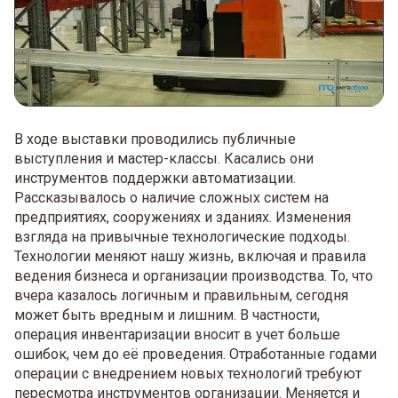
В ходе выставки проводились публичные
выступления и мастер-классы. Касались они
инструментов поддержки автоматизации.
Рассказывалось о наличие сложных систем на
предприятиях, сооружениях и зданиях. Изменения
взгляда на привычные технологические подходы.
Технологии меняют нашу жизнь, включая и правила
ведения бизнеса и организации производства. То, что
вчера казалось логичным и правильным, сегодня
может быть вредным и лишним. В частности,
операция инвентаризации вносит в учет больше
ошибок, чем до её проведения. Отработанные годами
операции с внедрением новых технологий требуют
пересмотра инструментов организации. Меняется и