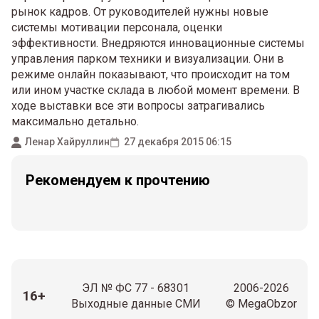
рынок кадров. От руководителей нужны новые
системы мотивации персонала, оценки
эффективности. Внедряются инновационные системы
управления парком техники и визуализации. Они в
режиме онлайн показывают, что происходит на том
или ином участке склада в любой момент времени. В
ходе выставки все эти вопросы затрагивались
максимально детально.
Ленар Хайруллин
27 декабря 2015 06:15
Рекомендуем к прочтению
ЭЛ № ФС 77 - 68301
2006-2026
16+
Выходные данные СМИ
© MegaObzor