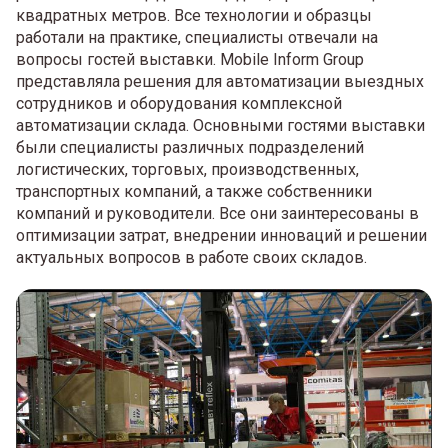
квадратных метров. Все технологии и образцы
работали на практике, специалисты отвечали на
вопросы гостей выставки. Mobile Inform Group
представляла решения для автоматизации выездных
сотрудников и оборудования комплексной
автоматизации склада. Основными гостями выставки
были специалисты различных подразделений
логистических, торговых, производственных,
транспортных компаний, а также собственники
компаний и руководители. Все они заинтересованы в
оптимизации затрат, внедрении инноваций и решении
актуальных вопросов в работе своих складов.