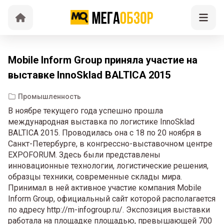
Mobile Inform Group приняла участие на
выставке InnoSklad BALTICA 2015
Промышленность
В ноябре текущего года успешно прошла
международная выставка по логистике InnoSklad
BALTICA 2015. Проводилась она с 18 по 20 ноября в
Санкт-Петербурге, в конгрессно-выставочном центре
EXPOFORUM. Здесь были представлены
инновационные технологии, логистические решения,
образцы техники, современные склады мира.
Принимал в ней активное участие компания Mobile
Inform Group, официальный сайт которой располагается
по адресу http://m-infogroup.ru/. Экспозиция выставки
работала на площадке площадью, превышающей 700