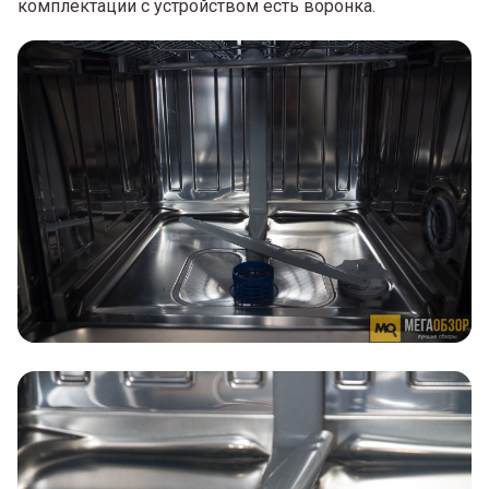
комплектации с устройством есть воронка.