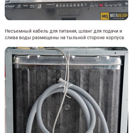
Несъемный кабель для питания, шланг для подачи и
слива воды размещены на тыльной стороне корпуса.