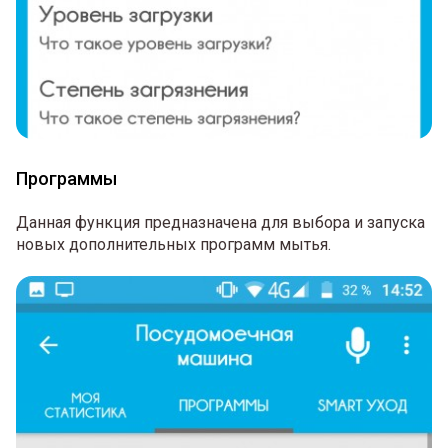
Программы
Данная функция предназначена для выбора и запуска
новых дополнительных программ мытья.