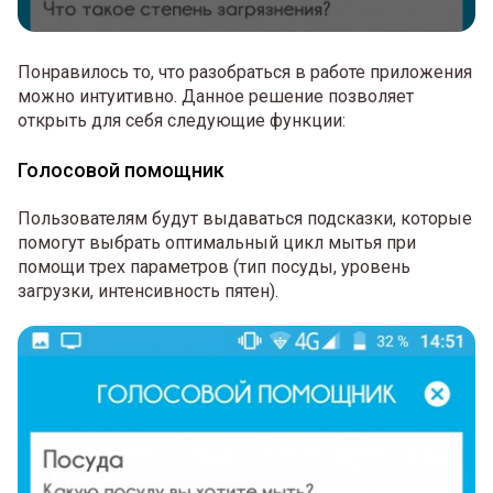
Понравилось то, что разобраться в работе приложения
можно интуитивно. Данное решение позволяет
открыть для себя следующие функции:
Голосовой помощник
Пользователям будут выдаваться подсказки, которые
помогут выбрать оптимальный цикл мытья при
помощи трех параметров (тип посуды, уровень
загрузки, интенсивность пятен).