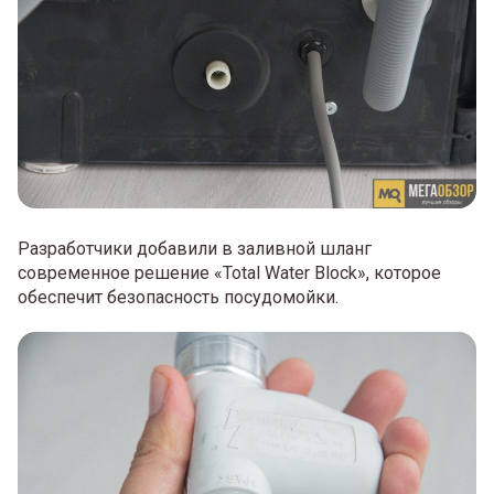
Разработчики добавили в заливной шланг
современное решение «Total Water Block», которое
обеспечит безопасность посудомойки.