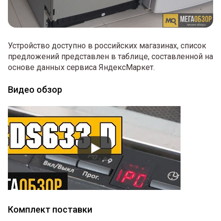
Устройство доступно в российских магазинах, список
предложений представлен в таблице, составленной на
основе данных сервиса ЯндексМаркет.
Видео обзор
Комплект поставки