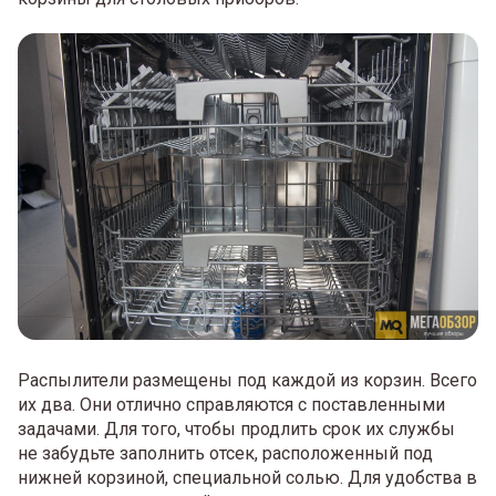
Распылители размещены под каждой из корзин. Всего
их два. Они отлично справляются с поставленными
задачами. Для того, чтобы продлить срок их службы
не забудьте заполнить отсек, расположенный под
нижней корзиной, специальной солью. Для удобства в