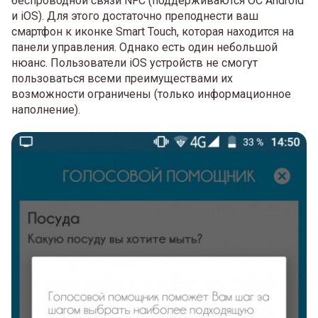
беспроводной связи NFC (поддерживаются ОС Android
и iOS). Для этого достаточно преподнести ваш
смартфон к иконке Smart Touch, которая находится на
панели управления. Однако есть один небольшой
нюанс. Пользователи iOS устройств не смогут
пользоваться всеми преимуществами их
возможности ограничены (только информационное
наполнение).