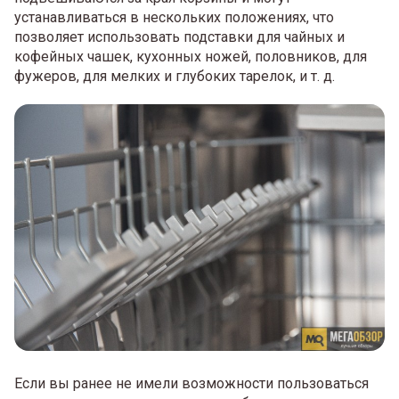
устанавливаться в нескольких положениях, что
позволяет использовать подставки для чайных и
кофейных чашек, кухонных ножей, половников, для
фужеров, для мелких и глубоких тарелок, и т. д.
Если вы ранее не имели возможности пользоваться