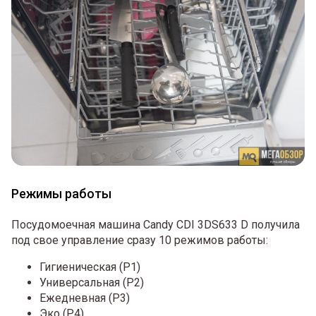
Режимы работы
Посудомоечная машина Candy CDI 3DS633 D получила
под свое управление сразу 10 режимов работы:
Гигиеническая (P1)
Универсальная (P2)
Ежедневная (P3)
Эко (P4)