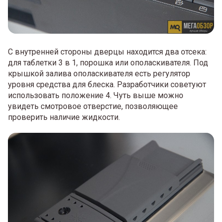
С внутренней стороны дверцы находится два отсека:
для таблетки 3 в 1, порошка или ополаскивателя. Под
крышкой залива ополаскивателя есть регулятор
уровня средства для блеска. Разработчики советуют
использовать положение 4. Чуть выше можно
увидеть смотровое отверстие, позволяющее
проверить наличие жидкости.