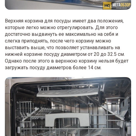
Верхняя корзина для посуды имеет два положения,
которые легко можно отрегулировать. Для этого
достаточно выдвинуть ее максимально на себя и
слегка приподнять, после чего корзину можно
выставить выше, что позволяет устанавливать на
нижней корзине посуду диаметром от 20 до 32.5 см.
Однако после этого в верхнюю корзину нельзя будет
загружать посуду диаметров более 14 см.