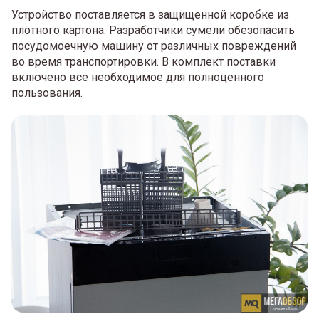
Устройство поставляется в защищенной коробке из
плотного картона. Разработчики сумели обезопасить
посудомоечную машину от различных повреждений
во время транспортировки. В комплект поставки
включено все необходимое для полноценного
пользования.