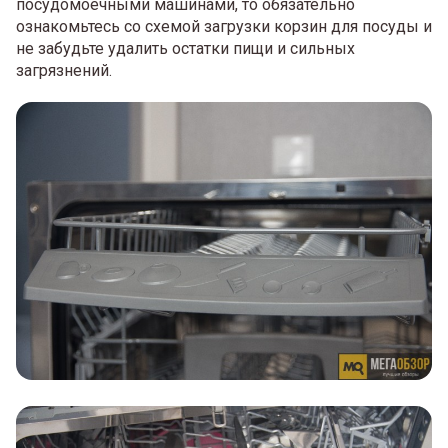
посудомоечными машинами, то обязательно
ознакомьтесь со схемой загрузки корзин для посуды и
не забудьте удалить остатки пищи и сильных
загрязнений.