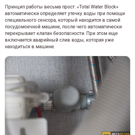
Принцип работы весьма прост. «Total Water Block»
автоматически определяет утечку воды при помощи
специального сенсора, который находится в самой
посудомоечной машине, после чего автоматически
перекрывает клапан безопасности. При этом еще
включается аварийный слив воды, которая уже
находиться в машине.