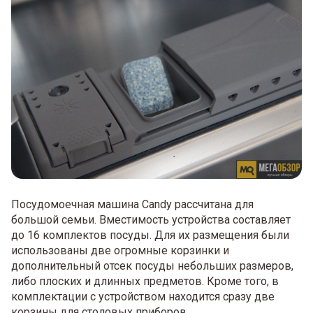
Посудомоечная машина Candy рассчитана для
большой семьи. Вместимость устройства составляет
до 16 комплектов посуды. Для их размещения были
использованы две огромные корзинки и
дополнительный отсек посуды небольших размеров,
либо плоских и длинных предметов. Кроме того, в
комплектации с устройством находится сразу две
корзины для столовых приборов.