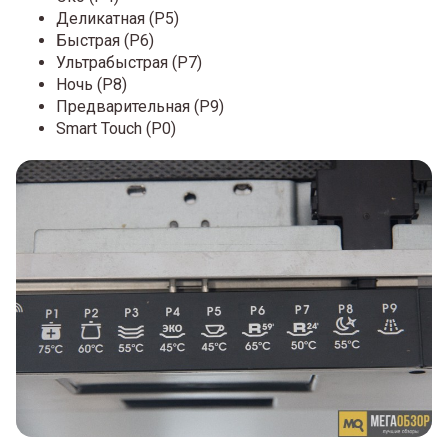
Деликатная (P5)
Быстрая (P6)
Ультрабыстрая (P7)
Ночь (P8)
Предварительная (P9)
Smart Touch (P0)