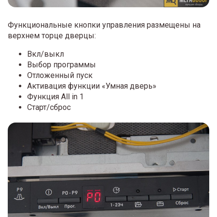
Функциональные кнопки управления размещены на
верхнем торце дверцы:
Вкл/выкл
Выбор программы
Отложенный пуск
Активация функции «Умная дверь»
Функция All in 1
Старт/сброс