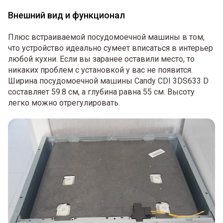
Внешний вид и функционал
Плюс встраиваемой посудомоечной машины в том,
что устройство идеально сумеет вписаться в интерьер
любой кухни. Если вы заранее оставили место, то
никаких проблем с установкой у вас не появится.
Ширина посудомоечной машины Candy CDI 3DS633 D
составляет 59.8 см, а глубина равна 55 см. Высоту
легко можно отрегулировать.