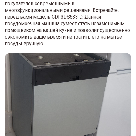
покупателей современными и
многофункциональными решениями. Встречайте,
перед вами модель CDI 3DS633 D. Данная
посудомоечная машина сумеет стать незаменимым
помощником на вашей кухне и позволит существенно
сэкономить ваше время и не тратить его на мытье
посуды вручную.