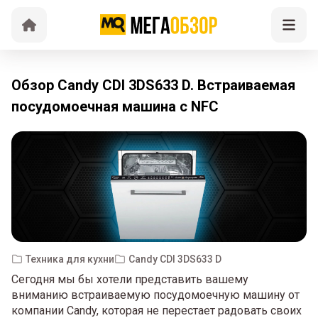
Обзор Candy CDI 3DS633 D. Встраиваемая
посудомоечная машина с NFC
Техника для кухни
Candy CDI 3DS633 D
Сегодня мы бы хотели представить вашему
вниманию встраиваемую посудомоечную машину от
компании Candy, которая не перестает радовать своих