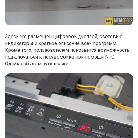
Здесь же размещен цифровой дисплей, световые
индикаторы и краткое описание всех программ.
Кроме того, пользователям понравится возможность
подключаться к посудомойке при помощи NFC.
Однако об этом чуть позже.