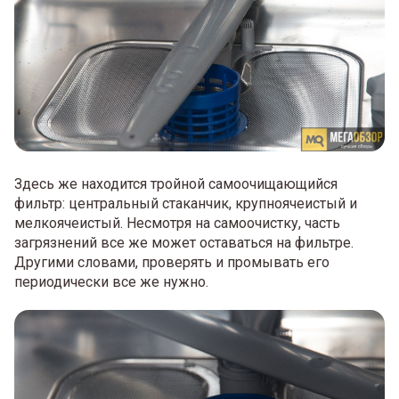
Здесь же находится тройной самоочищающийся
фильтр: центральный стаканчик, крупноячеистый и
мелкоячеистый. Несмотря на самоочистку, часть
загрязнений все же может оставаться на фильтре.
Другими словами, проверять и промывать его
периодически все же нужно.