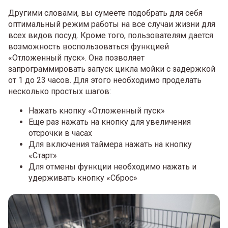
Другими словами, вы сумеете подобрать для себя
оптимальный режим работы на все случаи жизни для
всех видов посуд. Кроме того, пользователям дается
возможность воспользоваться функцией
«Отложенный пуск». Она позволяет
запрограммировать запуск цикла мойки с задержкой
от 1 до 23 часов. Для этого необходимо проделать
несколько простых шагов:
Нажать кнопку «Отложенный пуск»
Еще раз нажать на кнопку для увеличения
отсрочки в часах
Для включения таймера нажать на кнопку
«Старт»
Для отмены функции необходимо нажать и
удерживать кнопку «Сброс»