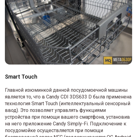
Smart Touch
Главной изюминкой данной посудомоечной машины
является то, что в Candy CDI 3DS633 D была применена
технология Smart Touch (интеллектуальный сенсорный
ввод). Это позволяет управлять функциями
устройства при помощи вашего смартфона, установив
на него приложение Candy Simply-Fi. Подключение к
посудомойке осуществляется при помощи