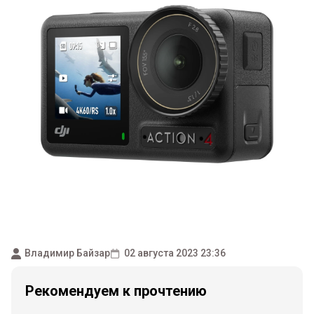
Владимир Байзар
02 августа 2023 23:36
Рекомендуем к прочтению