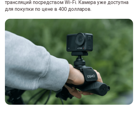
трансляций посредством Wi-Fi. Камера уже доступна
для покупки по цене в 400 долларов.