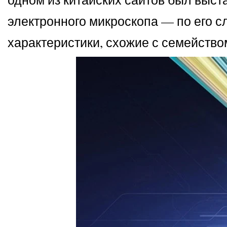
электронного микроскопа — по его с
характеристики, схожие с семейство