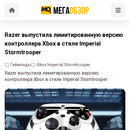
Razer выпустила лимитированную версию
контроллера Xbox в стиле Imperial
Stormtrooper
Геймпады
Xbox Imperial Stormtrooper
Razer выпустила лимитированную версию
контроллера Xbox в стиле Imperial Stormtrooper.