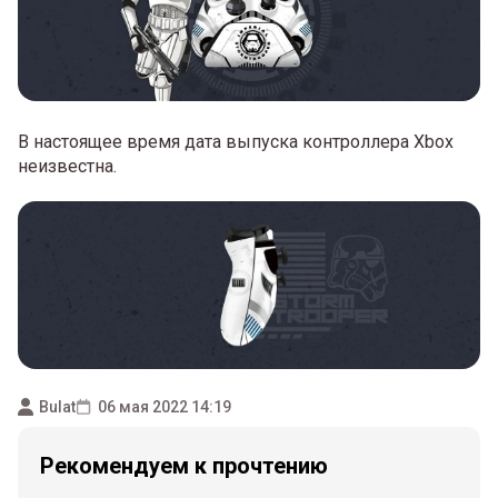
В настоящее время дата выпуска контроллера Xbox
неизвестна.
Bulat
06 мая 2022 14:19
Рекомендуем к прочтению