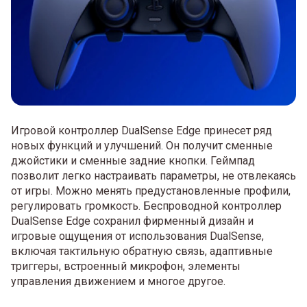
Игровой контроллер DualSense Edge принесет ряд
новых функций и улучшений. Он получит сменные
джойстики и сменные задние кнопки. Геймпад
позволит легко настраивать параметры, не отвлекаясь
от игры. Можно менять предустановленные профили,
регулировать громкость. Беспроводной контроллер
DualSense Edge сохранил фирменный дизайн и
игровые ощущения от использования DualSense,
включая тактильную обратную связь, адаптивные
триггеры, встроенный микрофон, элементы
управления движением и многое другое.