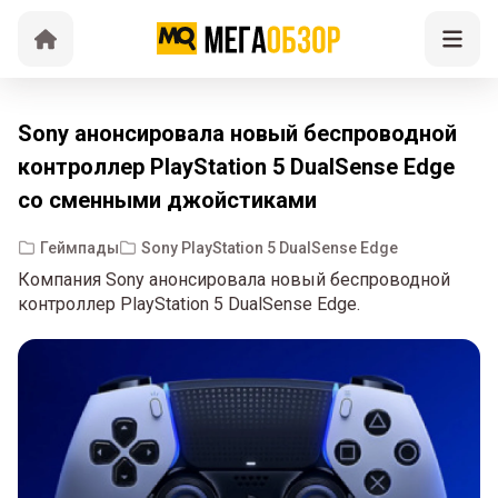
Sony анонсировала новый беспроводной
контроллер PlayStation 5 DualSense Edge
со сменными джойстиками
Геймпады
Sony PlayStation 5 DualSense Edge
Компания Sony анонсировала новый беспроводной
контроллер PlayStation 5 DualSense Edge.