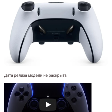
Дата релиза модели не раскрыта.