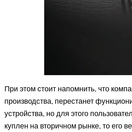
При этом стоит напомнить, что компа
производства, перестанет функциони
устройства, но для этого пользоват
куплен на вторичном рынке, то его в