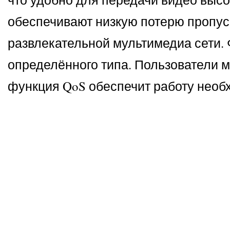
обеспечивают низкую потерю пропус
развлекательной мультимедиа сети.
определённого типа. Пользователи мо
функция QoS обеспечит работу необ