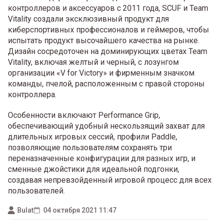
контроллеров и аксессуаров с 2011 года, SCUF и Team
Vitality создали эксклюзивный продукт для
киберспортивных профессионалов и геймеров, чтобы
испытать продукт высочайшего качества на рынке.
Дизайн сосредоточен на доминирующих цветах Team
Vitality, включая желтый и черный, с лозунгом
организации «V for Victory» и фирменным значком
команды, пчелой, расположенным с правой стороны
контроллера.
Особенности включают Performance Grip,
обеспечивающий удобный нескользящий захват для
длительных игровых сессий, профили Paddle,
позволяющие пользователям сохранять три
переназначенные конфигурации для разных игр, и
сменные джойстики для идеальной подгонки,
создавая непревзойденный игровой процесс для всех
пользователей.
Bulat
04 октября 2021 11:47