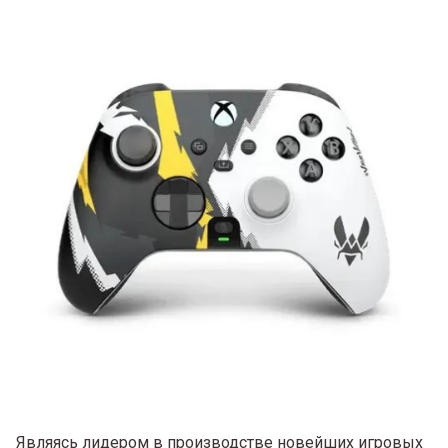
Являясь лидером в производстве новейших игровых