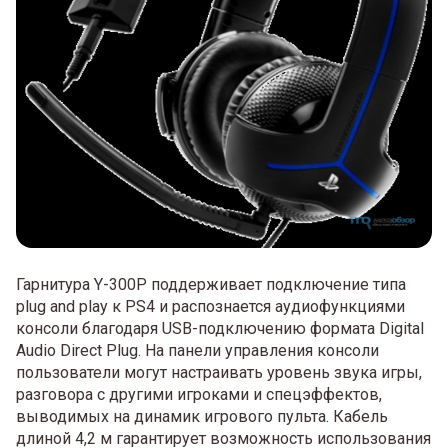
Гарнитура Y-300P поддерживает подключение типа
plug and play к PS4 и распознается аудиофункциями
консоли благодаря USB-подключению формата Digital
Audio Direct Plug. На панели управления консоли
пользователи могут настраивать уровень звука игры,
разговора с другими игроками и спецэффектов,
выводимых на динамик игрового пульта. Кабель
длиной 4,2 м гарантирует возможность использования