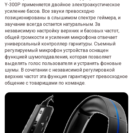
Y-300P применяется двойное электроакустическое
усиление басов. Все звуки превосходно
позиционированы в слышимом спектре геймера, и
звучание всегда остается натуральным. За
независимую настройку верхних и басовых частот,
общей громкости и усиления микрофона отвечает
универсальный контроллер гарнитуры. Съемный
регулируемый микрофон устройства оснащен
функцией шумоподавления, которая позволяет
выделять голос пользователя и устранять фоновые
шумы. В сочетании с независимой регулировкой
верхних частот эта функция гарантирует превосходное
общение с товарищами по команде.