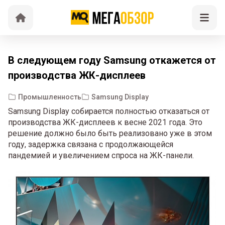
В следующем году Samsung откажется от
производства ЖК-дисплеев
Промышленность
Samsung Display
Samsung Display собирается полностью отказаться от
производства ЖК-дисплеев к весне 2021 года. Это
решение должно было быть реализовано уже в этом
году, задержка связана с продолжающейся
пандемией и увеличением спроса на ЖК-панели.