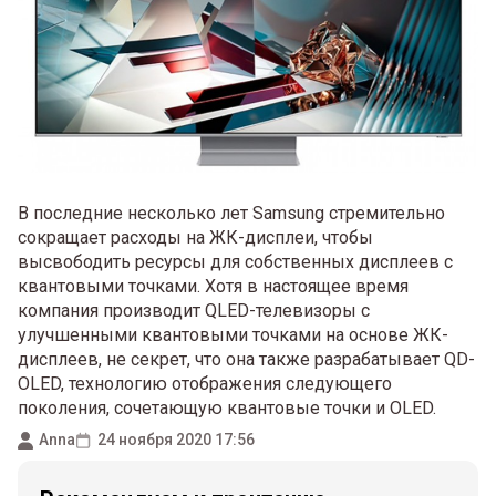
В последние несколько лет Samsung стремительно
сокращает расходы на ЖК-дисплеи, чтобы
высвободить ресурсы для собственных дисплеев с
квантовыми точками. Хотя в настоящее время
компания производит QLED-телевизоры с
улучшенными квантовыми точками на основе ЖК-
дисплеев, не секрет, что она также разрабатывает QD-
OLED, технологию отображения следующего
поколения, сочетающую квантовые точки и OLED.
Anna
24 ноября 2020 17:56