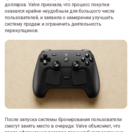
долларов. Valve признала, что процесс покупки
оказался крайне неудобным для большого числа
пользователей, и заявила о намерении улучшить
систему продаж и ограничить деятельность
перекупщиков.
После запуска системы бронирования пользователи
смогут занять место в очереди. Valve объясняет, что