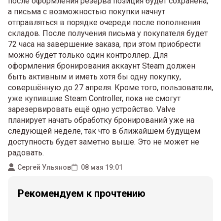
после оформления резерва позиция будет сохранена,
а письма с возможностью покупки начнут
отправляться в порядке очереди после пополнения
складов. После получения письма у покупателя будет
72 часа на завершение заказа, при этом приобрести
можно будет только один контроллер. Для
оформления бронирования аккаунт Steam должен
быть активным и иметь хотя бы одну покупку,
совершённую до 27 апреля. Кроме того, пользователи,
уже купившие Steam Controller, пока не смогут
зарезервировать ещё одно устройство. Valve
планирует начать обработку бронирований уже на
следующей неделе, так что в ближайшем будущем
доступность будет заметно выше. Это не может не
радовать.
Сергей Ульянов
08 мая 19:01
Рекомендуем к прочтению