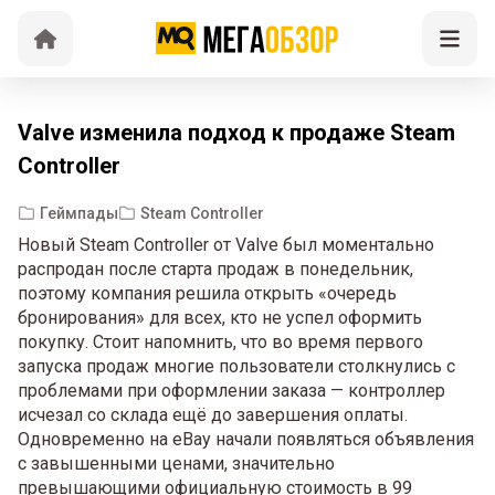
Valve изменила подход к продаже Steam
Controller
Геймпады
Steam Controller
Новый Steam Controller от Valve был моментально
распродан после старта продаж в понедельник,
поэтому компания решила открыть «очередь
бронирования» для всех, кто не успел оформить
покупку. Стоит напомнить, что во время первого
запуска продаж многие пользователи столкнулись с
проблемами при оформлении заказа — контроллер
исчезал со склада ещё до завершения оплаты.
Одновременно на eBay начали появляться объявления
с завышенными ценами, значительно
превышающими официальную стоимость в 99