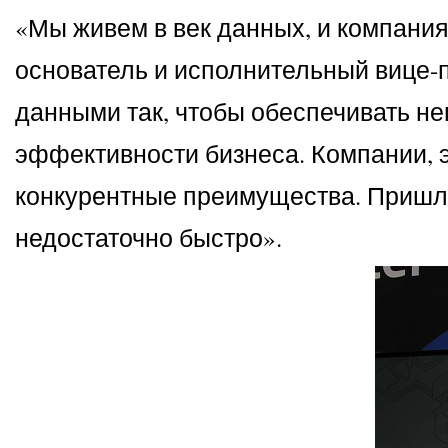
«Мы живем в век данных, и компания
основатель и исполнительный вице-
данными так, чтобы обеспечивать не
эффективности бизнеса. Компании,
конкурентные преимущества. Пришло
недостаточно быстро».