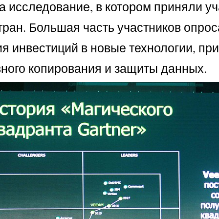
 исследование, в котором приняли уч
тран. Большая часть участников опро
 инвестиций в новые технологии, при
ного копирования и защиты данных.