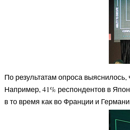
По результатам опроса выяснилось, 
Например, 41% респондентов в Япон
в то время как во Франции и Германи