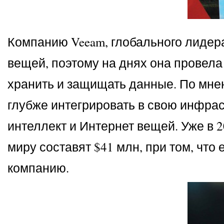
Компанию Veeam, глобального лидер
вещей, поэтому на днях она провела
хранить и защищать данные. По мне
глубже интегрировать в свою инфрас
интеллект и Интернет вещей. Уже в 
миру составят $41 млн, при том, чт
компанию.