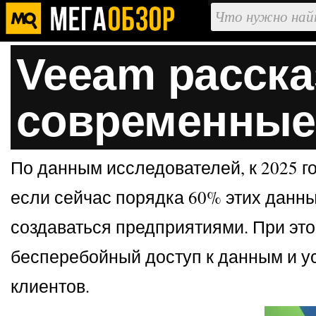
Veeam расска
современные
По данным исследователей, к 2025 г
если сейчас порядка 60% этих данны
создаваться предприятиями. При это
бесперебойный доступ к данным и усл
клиентов.