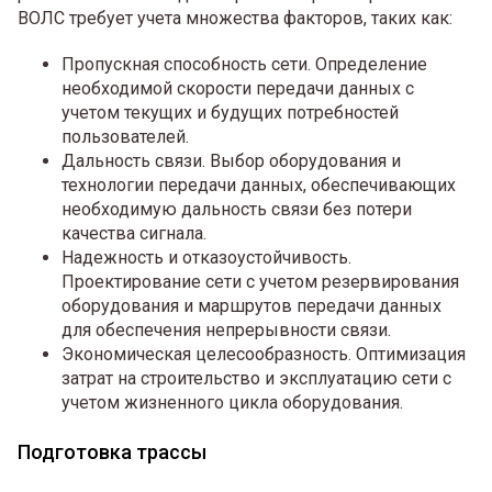
ВОЛС требует учета множества факторов, таких как:
Пропускная способность сети. Определение
необходимой скорости передачи данных с
учетом текущих и будущих потребностей
пользователей.
Дальность связи. Выбор оборудования и
технологии передачи данных, обеспечивающих
необходимую дальность связи без потери
качества сигнала.
Надежность и отказоустойчивость.
Проектирование сети с учетом резервирования
оборудования и маршрутов передачи данных
для обеспечения непрерывности связи.
Экономическая целесообразность. Оптимизация
затрат на строительство и эксплуатацию сети с
учетом жизненного цикла оборудования.
Подготовка трассы