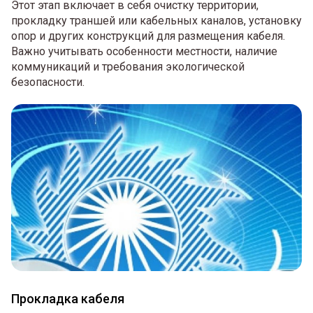
Этот этап включает в себя очистку территории,
прокладку траншей или кабельных каналов, установку
опор и других конструкций для размещения кабеля.
Важно учитывать особенности местности, наличие
коммуникаций и требования экологической
безопасности.
Прокладка кабеля