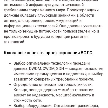
оптимальной инфраструктуры, отвечающей
требованиям современного мира. Проектировщики
должны обладать глубокими знаниями в области
оптики, электроники, телекоммуникаций и
информационных технологий. Они должны учитывать
не только текущие потребности пользователей, но и
прогнозировать будущие тенденции развития
технологий.
Ключевые аспекты проектирования ВОЛС:
Выбор оптимальной технологии передачи
данных. DWDM, CWDM, SDH — каждая технология
имеет свои преимущества и недостатки, и выбор
зависит от конкретных требований проекта.
Определение оптимальной топологии сети.
Кольцо, звезда, дерево — выбор топологии
влияет на надежность, масштабируемость и
стоимость сети.
Выбор оборудования. Оптические трансиверы,