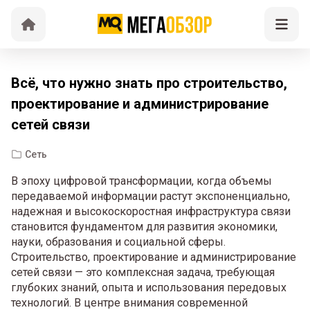
Всё, что нужно знать про строительство,
проектирование и администрирование
сетей связи
Сеть
В эпоху цифровой трансформации, когда объемы
передаваемой информации растут экспоненциально,
надежная и высокоскоростная инфраструктура связи
становится фундаментом для развития экономики,
науки, образования и социальной сферы.
Строительство, проектирование и администрирование
сетей связи — это комплексная задача, требующая
глубоких знаний, опыта и использования передовых
технологий. В центре внимания современной