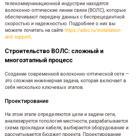
телекоммуникационной индустрии находятся
волоконно-оптические линии связи (ВОЛС), которые
обеспечивают передачу данных с беспрецедентной
скоростью и надежностью. Подробнее о них вы
можете почитать на сайте
https://advc.ru/installation-
and-support
.
Строительство ВОЛС: сложный и
многоэтапный процесс
Создание современной волоконно-оптической сети —
это сложная инженерная задача, которая включает в
себя несколько ключевых этапов.
Проектирование
На этом этапе определяются цели и задачи сети,
анализируется топология местности, разрабатывается
схема прокладки кабеля, выбирается оборудование и
рассчитывается бюджет проекта. Проектирование