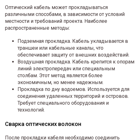
Оптический кабель может прокладываться
различными способами, в зависимости от условий
местности и требований проекта. Наиболее
распространенные методы:
Подземная прокладка. Кабель укладывается в
траншеи или кабельные каналы, что
обеспечивает защиту от внешних воздействий.
Воздушная прокладка. Кабель крепится к опорам
линий электропередач или специальным
столбам. Этот метод является более
экономичным, но менее надежным.
Прокладка по дну водоемов. Используется для
соединения удаленных территорий и островов.
Требует специального оборудования и
технологий.
Сварка оптических волокон
После прокладки кабеля необходимо соединить