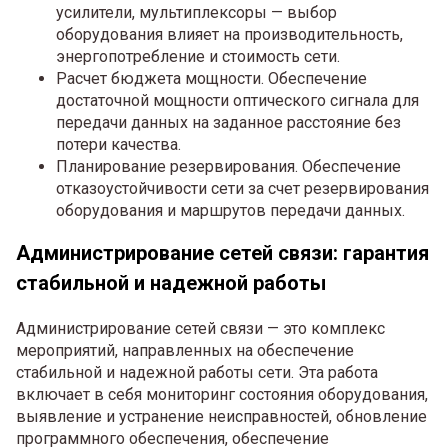
усилители, мультиплексоры — выбор
оборудования влияет на производительность,
энергопотребление и стоимость сети.
Расчет бюджета мощности. Обеспечение
достаточной мощности оптического сигнала для
передачи данных на заданное расстояние без
потери качества.
Планирование резервирования. Обеспечение
отказоустойчивости сети за счет резервирования
оборудования и маршрутов передачи данных.
Администрирование сетей связи: гарантия
стабильной и надежной работы
Администрирование сетей связи — это комплекс
мероприятий, направленных на обеспечение
стабильной и надежной работы сети. Эта работа
включает в себя мониторинг состояния оборудования,
выявление и устранение неисправностей, обновление
программного обеспечения, обеспечение