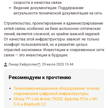
скорости и качества связи.
Ведение документации. Поддержание
актуальности технической документации на сеть.
Строительство, проектирование и администрирование
сетей связи, особенно на базе волоконно-оптических
линий, является сложной, но крайне важной задачей.
От качества этой инфраструктуры зависит не только
комфорт пользователей, но и развитие целых
отраслей экономики. Инвестиции в современные сети
связи — это инвестиции в будущее.
Ленар Хайруллин
29 июля 2025 15:44
Рекомендуем к прочтению
Телекоммуникационное оборудование: основа
современной цифровой инфраструктуры
Обзор TP-Link Archer TX20E. Адаптер PCIe с Wi-
Fi 6 и Bluetooth 5.2