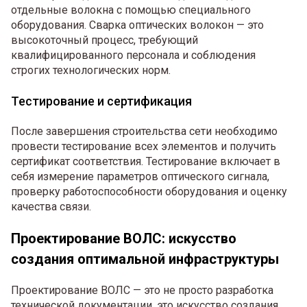
отдельные волокна с помощью специального
оборудования. Сварка оптических волокон — это
высокоточный процесс, требующий
квалифицированного персонала и соблюдения
строгих технологических норм.
Тестирование и сертификация
После завершения строительства сети необходимо
провести тестирование всех элементов и получить
сертификат соответствия. Тестирование включает в
себя измерение параметров оптического сигнала,
проверку работоспособности оборудования и оценку
качества связи.
Проектирование ВОЛС: искусство
создания оптимальной инфраструктуры
Проектирование ВОЛС — это не просто разработка
технической документации, это искусство создания