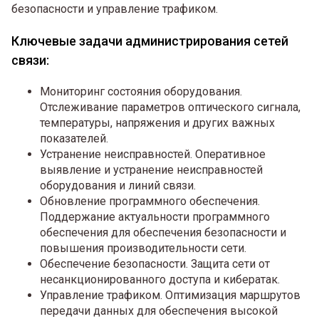
безопасности и управление трафиком.
Ключевые задачи администрирования сетей
связи:
Мониторинг состояния оборудования.
Отслеживание параметров оптического сигнала,
температуры, напряжения и других важных
показателей.
Устранение неисправностей. Оперативное
выявление и устранение неисправностей
оборудования и линий связи.
Обновление программного обеспечения.
Поддержание актуальности программного
обеспечения для обеспечения безопасности и
повышения производительности сети.
Обеспечение безопасности. Защита сети от
несанкционированного доступа и кибератак.
Управление трафиком. Оптимизация маршрутов
передачи данных для обеспечения высокой