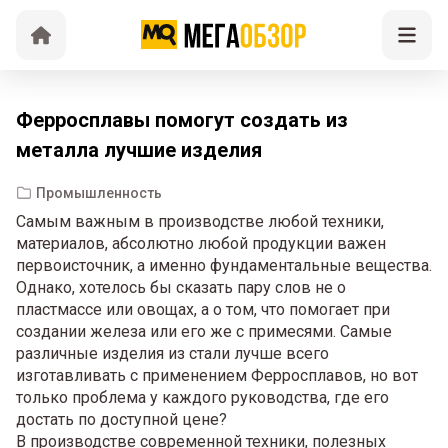
Ферросплавы помогут создать из
металла лучшие изделия
Промышленность
Самым важным в производстве любой техники,
материалов, абсолютно любой продукции важен
первоисточник, а именно фундаментальные вещества.
Однако, хотелось бы сказать пару слов не о
пластмассе или овощах, а о том, что помогает при
создании железа или его же с примесями. Самые
различные изделия из стали лучше всего
изготавливать с применением Ферросплавов, но вот
только проблема у каждого руководства, где его
достать по доступной цене?
В производстве современной техники, полезных