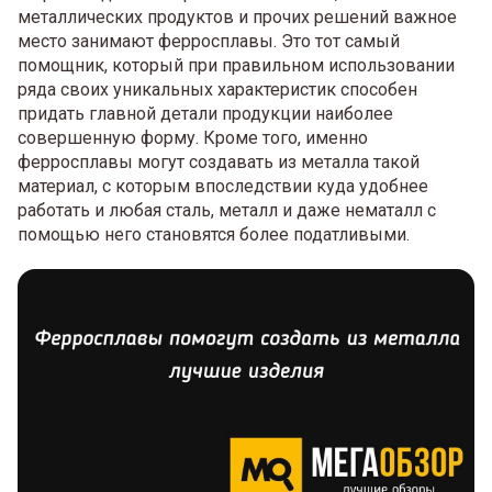
металлических продуктов и прочих решений важное
место занимают ферросплавы. Это тот самый
помощник, который при правильном использовании
ряда своих уникальных характеристик способен
придать главной детали продукции наиболее
совершенную форму. Кроме того, именно
ферросплавы могут создавать из металла такой
материал, с которым впоследствии куда удобнее
работать и любая сталь, металл и даже нематалл с
помощью него становятся более податливыми.