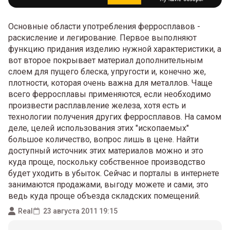
Основные области употребления ферросплавов -
раскисление и легирование. Первое выполняют
функцию придания изделию нужной характеристики, а
вот второе покрывает материал дополнительным
слоем для пущего блеска, упругости и, конечно же,
плотности, которая очень важна для металлов. Чаще
всего ферросплавы применяются, если необходимо
произвести расплавление железа, хотя есть и
технологии получения других ферросплавов. На самом
деле, целей использования этих "ископаемых"
большое количество, вопрос лишь в цене. Найти
доступный источник этих материалов можно и это
куда проще, поскольку собственное производство
будет уходить в убыток. Сейчас и порталы в интернете
занимаются продажами, выгоду можете и сами, это
ведь куда проще объезда складских помещений.
Real
23 августа 2011 19:15