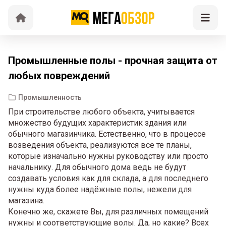
Промышленные полы - прочная защита от
любых повреждений
Промышленность
При строительстве любого объекта, учитывается
множество будущих характеристик здания или
обычного магазинчика. Естественно, что в процессе
возведения объекта, реализуются все те планы,
которые изначально нужны руководству или просто
начальнику. Для обычного дома ведь не будут
создавать условия как для склада, а для последнего
нужны куда более надёжные полы, нежели для
магазина.
Конечно же, скажете Вы, для различных помещений
нужны и соответствующие волы. Да, но какие? Всех