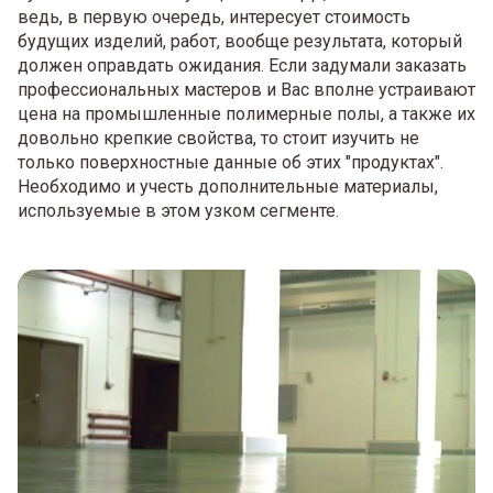
ведь, в первую очередь, интересует стоимость
будущих изделий, работ, вообще результата, который
должен оправдать ожидания. Если задумали заказать
профессиональных мастеров и Вас вполне устраивают
цена на промышленные полимерные полы, а также их
довольно крепкие свойства, то стоит изучить не
только поверхностные данные об этих "продуктах".
Необходимо и учесть дополнительные материалы,
используемые в этом узком сегменте.