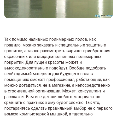
Так помимо наливных полимерных полов, как
правило, можно заказать и специальные защитные
пропитки, а также рассмотреть вариант приобретения
окрасочных или кварцнаполненных полимерных
покрытий. Для пущей красоты может и
высокодекоративные подойдут. Вообще подобрать
необходимый материал для будущего пола в
помещениях сможет профессионал, работающий, как
можно догадаться, не в магазине, а непосредственно
в строительной организации. Может, консультант и
расскажет Вам все детали любого материала, но
сравнить с практикой ему будет сложно. Так что,
постарайтесь сделать правильный выбор не с первого
взмаха компьютерной мышкой, а тщательно