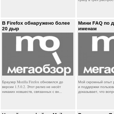
В Firefox обнаружено более
Мини FAQ по 
20 дыр
именам
Браузер Mozilla Firefox обновился до
Мой скромный опыт 
версии 1.5.0.2. Этот релиз не несёт
и поддержки пользов
никаких новшеств, связанных с вн...
доказывает, что вопр