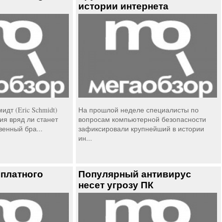
истории интернета
идт (Eric Schmidt)
На прошлой неделе специалисты по
ия вряд ли станет
вопросам компьютерной безопасности
венный бра...
зафиксировали крупнейший в истории
ин...
платного
Популярный антивирус
несет угрозу ПК