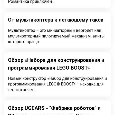
Романтика приключен...
От мультикоптера к летающему такси
Мультикоптер – это миниатюрный вертолет или
мультироторный пилотируемый механизм, винты
которого враща...
Обзор «Набора для конструирования и
программирования LEGO BOOST»
Новый конструктор «Набор для конструирования и
программирования LEGO® BOOST» – находка для
тех, кто хочет...
Обзор UGEARS - "Фабрика роботов" и