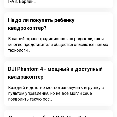
IFA в Берлин...
Надо ли покупать ребенку
квадрокоптер?
В нашей стране традиционно как родители, так и
многие представители общества опасаются новых
технологи...
DJI Phantom 4 - мощный и доступный
квадракоптер
Каждый в детстве мечтал заполучить игрушку с
пультом управления, но не все могли себе
позволить такую рос...