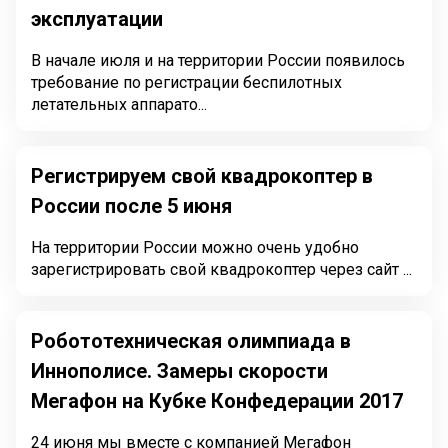
эксплуатации
В начале июля и на территории России появилось
требование по регистрации беспилотных
летательных аппарато...
Регистрируем свой квадрокоптер в
России после 5 июня
На территории России можно очень удобно
зарегистрировать свой квадрокоптер через сайт ...
Робототехническая олимпиада в
Иннополисе. Замеры скорости
Мегафон на Кубке Конфедерации 2017
24 июня мы вместе с компанией Мегафон