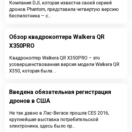
Компания DJI, которая известна своей серией
дронов Phantom, представила четвертую версию
беспилотника — с...
Обзор квадрокоптера Walkera QR
X350PRO
Квадрокоптер Walkera QR X350PRO – это
усовершенствованная версия модели Walkera QR
X350, которая была ...
Введена обязательная регистрация
дронов в США
Не так давно в Лас-Вегасе прошла CES 2016,
крупнейшая выставка потребительской
электроники, здесь было пр...