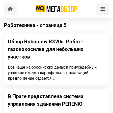
Роботехника - страница 5
Обзор Robomow RX20u. Робот-
газонокосилка для небольших
участков
Все чаще на российских дачах и приусадебных
участках вместо картофельных плантаций
предпочтение отдается ...
В Праге представлена система
управления зданиями PERENIO