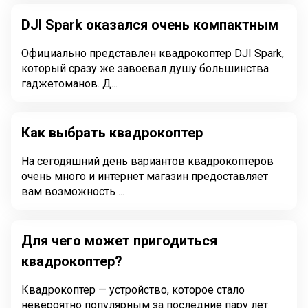
DJI Spark оказался очень компактным
Официально представлен квадрокоптер DJI Spark,
который сразу же завоевал душу большинства
гаджетоманов. Д...
Как выбрать квадрокоптер
На сегодяшний день вариантов квадрокоптеров
очень много и интернет магазин предоставляет
вам возможность ...
Для чего может пригодиться
квадрокоптер?
Квадрокоптер — устройство, которое стало
невероятно популярным за последние пару лет.