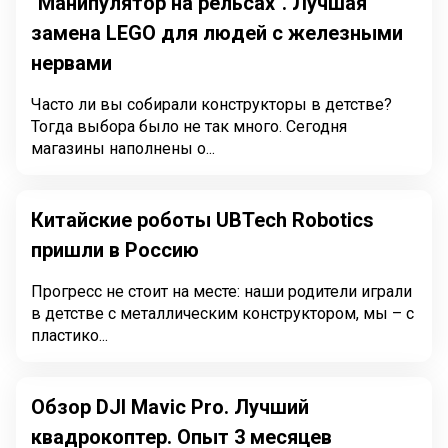
"Манипулятор на рельсах". Лучшая
замена LEGO для людей с железными
нервами
Часто ли вы собирали конструкторы в детстве?
Тогда выбора было не так много. Сегодня
магазины наполнены о...
Китайские роботы UBTech Robotics
пришли в Россию
Прогресс не стоит на месте: наши родители играли
в детстве с металлическим конструктором, мы – с
пластико...
Обзор DJI Mavic Pro. Лучший
квадрокоптер. Опыт 3 месяцев