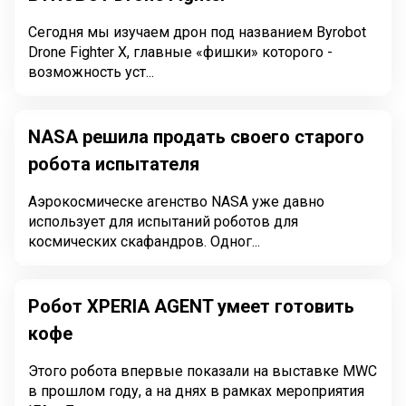
Сегодня мы изучаем дрон под названием Byrobot
Drone Fighter X, главные «фишки» которого -
возможность уст...
NASA решила продать своего старого
робота испытателя
Аэрокосмическе агенство NASA уже давно
использует для испытаний роботов для
космических скафандров. Одног...
Робот XPERIA AGENT умеет готовить
кофе
Этого робота впервые показали на выставке MWC
в прошлом году, а на днях в рамках мероприятия