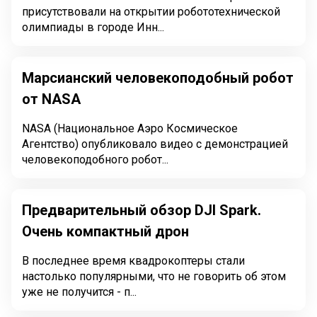
присутствовали на открытии робототехнической
олимпиады в городе Инн...
Марсианский человекоподобный робот
от NASA
NASA (Национальное Аэро Космическое
Агентство) опубликовало видео с демонстрацией
человекоподобного робот...
Предварительный обзор DJI Spark.
Очень компактный дрон
В последнее время квадрокоптеры стали
настолько популярными, что не говорить об этом
уже не получится - п...