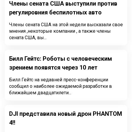
Члены сената США выступили против
регулировния беспилотных авто
Члены сената США на этой недели высказали свое
мнения ,некоторые компании , а также члены
сената США, вы...
Билл Гейтс: Роботы с человеческим
зрением появятся через 10 лет
Билл Гейтс на недавней пресс-конференции
сообщил о наиболее ожидаемой разработки в
ближайшем двадцатилети...
DJI представила новый дрон PHANTOM
4!!