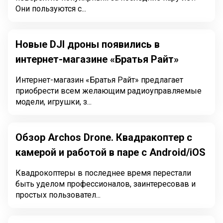
Они пользуются с...
Новые DJI дроны появились в
интернет-магазине «Братья Райт»
Интернет-магазин «Братья Райт» предлагает
приобрести всем желающим радиоуправляемые
модели, игрушки, з...
Обзор Archos Drone. Квадракоптер с
камерой и работой в паре с Android/iOS
Квадрокоптеры в последнее время перестали
быть уделом профессионалов, заинтересовав и
простых пользовател...