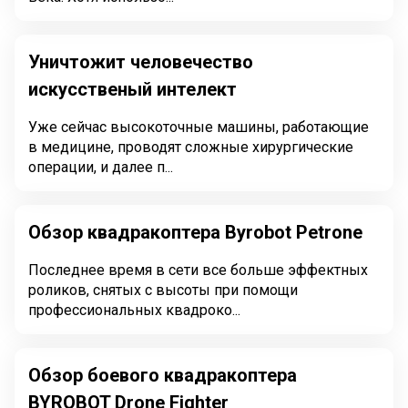
Уничтожит человечество
искусственый интелект
Уже сейчас высокоточные машины, работающие
в медицине, проводят сложные хирургические
операции, и далее п...
Обзор квадракоптера Byrobot Petrone
Последнее время в сети все больше эффектных
роликов, снятых с высоты при помощи
профессиональных квадроко...
Обзор боевого квадракоптера
BYROBOT Drone Fighter