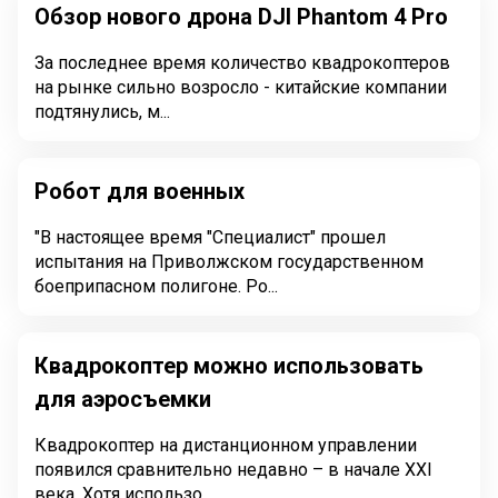
Обзор нового дрона DJI Phantom 4 Pro
За последнее время количество квадрокоптеров
на рынке сильно возросло - китайские компании
подтянулись, м...
Робот для военных
"В настоящее время "Специалист" прошел
испытания на Приволжском государственном
боеприпасном полигоне. Ро...
Квадрокоптер можно использовать
для аэросъемки
Квадрокоптер на дистанционном управлении
появился сравнительно недавно – в начале XXI
века. Хотя использо...