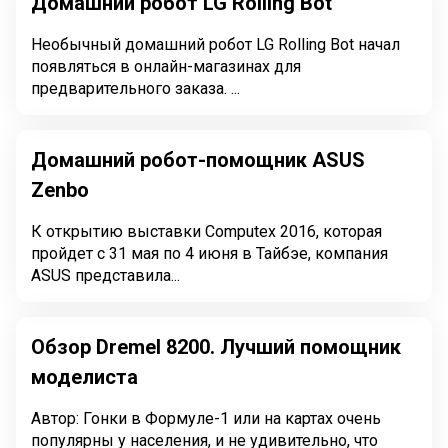
Домашний робот LG Rolling Bot
Необычный домашний робот LG Rolling Bot начал
появляться в онлайн-магазинах для
предварительного заказа. ...
Домашний робот-помощник ASUS
Zenbo
К открытию выставки Computex 2016, которая
пройдет с 31 мая по 4 июня в Тайбэе, компания
ASUS представила...
Обзор Dremel 8200. Лучший помощник
моделиста
Автор: Гонки в Формуле-1 или на картах очень
популярны у населения, и не удивительно, что