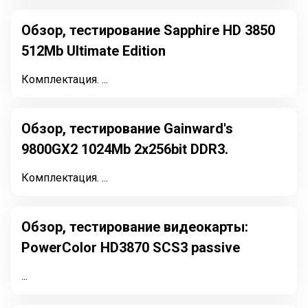
Обзор, тестирование Sapphire HD 3850
512Mb Ultimate Edition
Комплектация. ...
Обзор, тестирование Gainward's
9800GX2 1024Mb 2x256bit DDR3.
Комплектация. ...
Обзор, тестирование видеокарты:
PowerColor HD3870 SCS3 passive
...