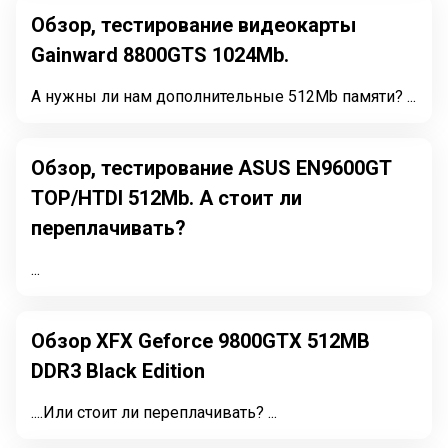
Обзор, тестирование видеокарты
Gainward 8800GTS 1024Mb.
А нужны ли нам дополнительные 512Mb памяти? ...
Обзор, тестирование ASUS EN9600GT
TOP/HTDI 512Mb. А стоит ли
переплачивать?
...
Обзор XFX Geforce 9800GTX 512MB
DDR3 Black Edition
....Или стоит ли переплачивать? ...