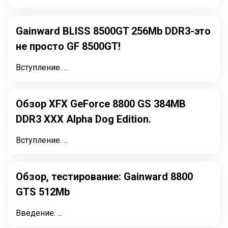
Gainward BLISS 8500GT 256Mb DDR3-это
не просто GF 8500GT!
Вступление. ...
Обзор XFX GeForce 8800 GS 384MB
DDR3 XXX Alpha Dog Edition.
Вступление. ...
Обзор, тестирование: Gainward 8800
GTS 512Mb
Введение. ...