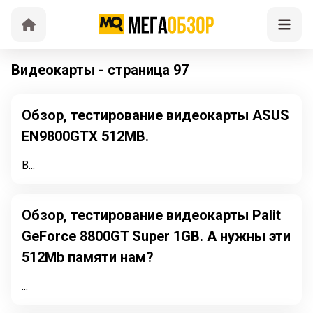
Видеокарты - страница 97
Обзор, тестирование видеокарты ASUS
EN9800GTX 512MB.
В...
Обзор, тестирование видеокарты Palit
GeForce 8800GT Super 1GB. А нужны эти
512Mb памяти нам?
...