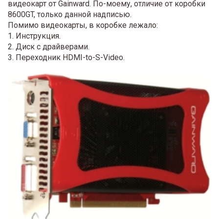
видеокарт от Gainward. По-моему, отличие от коробки
8600GT, только данной надписью.
Помимо видеокарты, в коробке лежало:
1. Инструкция.
2. Диск с драйверами.
3. Переходник HDMI-to-S-Video.