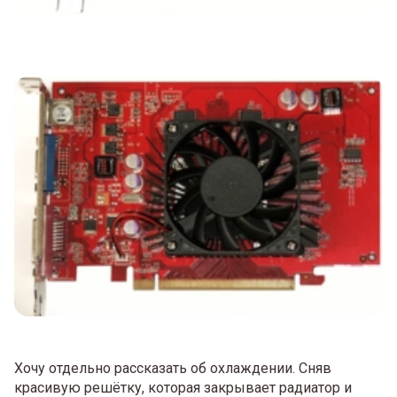
Хочу отдельно рассказать об охлаждении. Сняв
красивую решётку, которая закрывает радиатор и