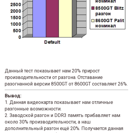
Данный тест показывает нам 20% прирост
производительности от разгона. Отставание
разогнанной версии 8500GT от 8600GT составляет 26%.
Вывод:
1. Данная видеокарта показывает нам отличные
разгонные возможности.
2. Заводской разгон и DDR3 память прибавляет нам
около 30% производительности, а наш
дополнительный разгон ещё 20%. Получается данная