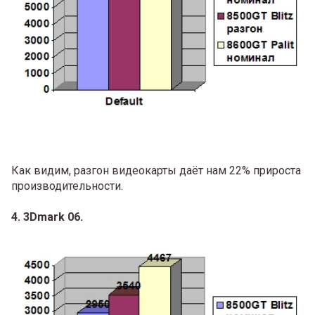
Как видим, разгон видеокарты даёт нам 22% прироста
производительности.
4. 3Dmark 06.