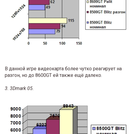
В данной игре видеокарта более чутко реагирует на
разгон, но до 8600GT ей также ещё далеко.
3. 3Dmark 05.