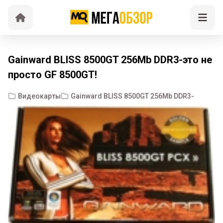
Gainward BLISS 8500GT 256Mb DDR3-это не
просто GF 8500GT!
Видеокарты
Gainward BLISS 8500GT 256Mb DDR3-