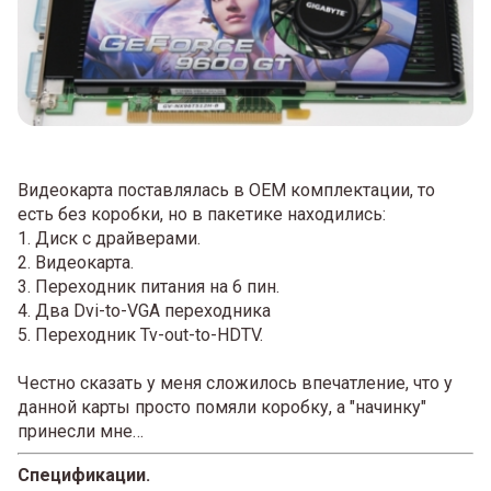
Видеокарта поставлялась в OEM комплектации, то
есть без коробки, но в пакетике находились:
1. Диск с драйверами.
2. Видеокарта.
3. Переходник питания на 6 пин.
4. Два Dvi-to-VGA переходника
5. Переходник Tv-out-to-HDTV.
Честно сказать у меня сложилось впечатление, что у
данной карты просто помяли коробку, а "начинку"
принесли мне…
Спецификации.