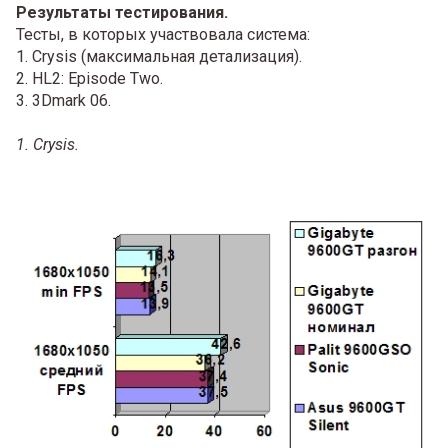
Результаты тестирования.
Тесты, в которых участвовала система:
1. Crysis (максимальная детализация).
2. HL2: Episode Two.
3. 3Dmark 06.
1. Crysis.