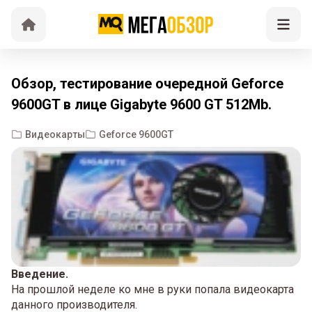
Обзор, тестирование очередной Geforce
9600GT в лице Gigabyte 9600 GT 512Mb.
Видеокарты
Geforce 9600GT
Введение.
На прошлой неделе ко мне в руки попала видеокарта
данного производителя.