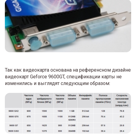
Так как видеокарта основана на референсном дизайне
видеокарт Geforce 9600GT, спецификации карты не
изменились и выглядят следующим образом: