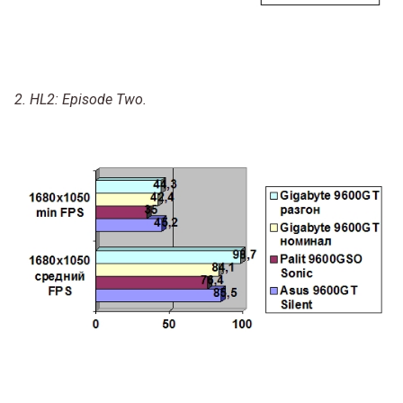
2. HL2: Episode Two.