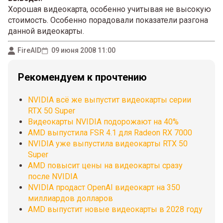
Хорошая видеокарта, особенно учитывая не высокую
стоимость. Особенно порадовали показатели разгона
данной видеокарты.
FireAID
09 июня 2008 11:00
Рекомендуем к прочтению
NVIDIA всё же выпустит видеокарты серии
RTX 50 Super
Видеокарты NVIDIA подорожают на 40%
AMD выпустила FSR 4.1 для Radeon RX 7000
NVIDIA уже выпустила видеокарты RTX 50
Super
AMD повысит цены на видеокарты сразу
после NVIDIA
NVIDIA продаст OpenAI видеокарт на 350
миллиардов долларов
AMD выпустит новые видеокарты в 2028 году