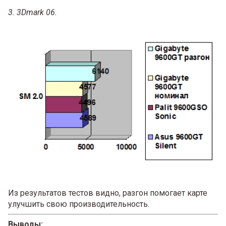
3. 3Dmark 06.
Из результатов тестов видно, разгон помогает карте
улучшить свою производительность.
Выводы: