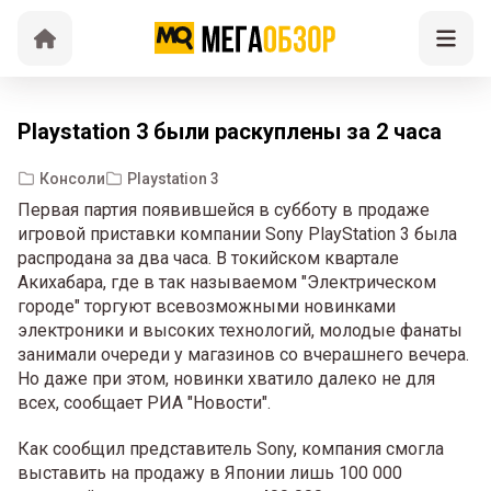
Playstation 3 были раскуплены за 2 часа
Консоли
Playstation 3
Первая партия появившейся в субботу в продаже
игровой приставки компании Sony PlayStation 3 была
распродана за два часа. В токийском квартале
Акихабара, где в так называемом "Электрическом
городе" торгуют всевозможными новинками
электроники и высоких технологий, молодые фанаты
занимали очереди у магазинов со вчерашнего вечера.
Но даже при этом, новинки хватило далеко не для
всех, сообщает РИА "Новости".
Как сообщил представитель Sony, компания смогла
выставить на продажу в Японии лишь 100 000