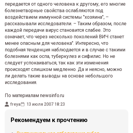
передается от одного человека к другому, его многие
болезнетворные свойства ослабляются под
воздействием иммунной системы "хозяина", –
рассказывали исследователи. – Таким образом, после
каждой передачи вирус становится слабее. Это
означает, что через несколько поколений ВИЧ станет
менее опасным для человека". Интересно, что
подобная тенденция наблюдается и в случае с такими
болезнями как оспа, туберкулез и сифилис. Но не
следует успокаиваться, так как эти изменения
происходят слишком медленно. Да и неясно, можно
ли делать такие выводы на основе небольшого
исследования.
По материалам newsinfo.ru
freya
13 июля 2007 18:23
Рекомендуем к прочтению