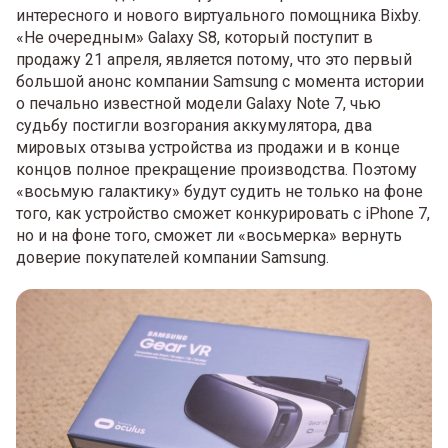
интересного и нового виртуального помощника Bixby.
«Не очередным» Galaxy S8, который поступит в
продажу 21 апреля, является потому, что это первый
большой анонс компании Samsung с момента истории
о печально известной модели Galaxy Note 7, чью
судьбу постигли возгорания аккумулятора, два
мировых отзыва устройства из продажи и в конце
концов полное прекращение производства. Поэтому
«восьмую галактику» будут судить не только на фоне
того, как устройство сможет конкурировать с iPhone 7,
но и на фоне того, сможет ли «восьмерка» вернуть
доверие покупателей компании Samsung.